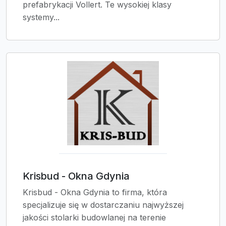
prefabrykacji Vollert. Te wysokiej klasy
systemy...
Krisbud - Okna Gdynia
Krisbud - Okna Gdynia to firma, która
specjalizuje się w dostarczaniu najwyższej
jakości stolarki budowlanej na terenie