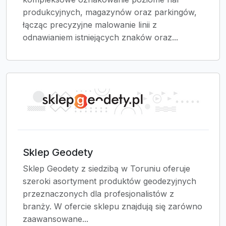
produkcyjnych, magazynów oraz parkingów,
łącząc precyzyjne malowanie linii z
odnawianiem istniejących znaków oraz...
Sklep Geodety
Sklep Geodety z siedzibą w Toruniu oferuje
szeroki asortyment produktów geodezyjnych
przeznaczonych dla profesjonalistów z
branży. W ofercie sklepu znajdują się zarówno
zaawansowane...