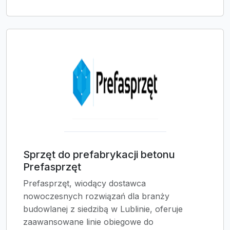
Sprzęt do prefabrykacji betonu
Prefasprzęt
Prefasprzęt, wiodący dostawca
nowoczesnych rozwiązań dla branży
budowlanej z siedzibą w Lublinie, oferuje
zaawansowane linie obiegowe do