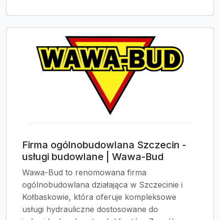
Firma ogólnobudowlana Szczecin -
usługi budowlane | Wawa-Bud
Wawa-Bud to renomowana firma
ogólnobudowlana działająca w Szczecinie i
Kołbaskowie, która oferuje kompleksowe
usługi hydrauliczne dostosowane do