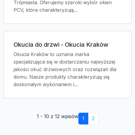
Trójmiasta. Oferujemy szeroki wybór okien
PCV, które charakteryzują...
Okucia do drzwi - Okucia Kraków
Okucia Kraków to uznana marka
specjalizująca się w dostarczaniu najwyższej
jakości okuć drzwiowych oraz rozwiązań dla
domu. Nasze produkty charakteryzują się
doskonałym wykonaniem i...
1 - 10 z 12 wpisów
1
2