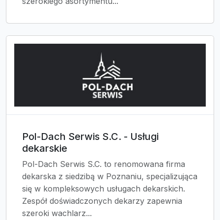
szerokiego asortymentu...
Pol-Dach Serwis S.C. - Usługi
dekarskie
Pol-Dach Serwis S.C. to renomowana firma
dekarska z siedzibą w Poznaniu, specjalizująca
się w kompleksowych usługach dekarskich.
Zespół doświadczonych dekarzy zapewnia
szeroki wachlarz...