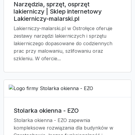
Narzędzia, sprzęt, osprzęt
lakierniczy | Sklep internetowy
Lakierniczy-malarski.pl
Lakierniczy-malarski.pl w Ostrołęce oferuje
zestawy narzędzi lakierniczych i sprzętu
lakierniczego dopasowane do codziennych
prac przy malowaniu, szlifowaniu oraz
szkleniu. W ofercie...
Stolarka okienna - EZO
Stolarka okienna - EZO zapewnia
kompleksowe rozwiązania dla budynków w