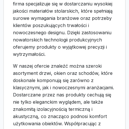
firma specjalizuje się w dostarczaniu wysokiej
jakości materiałów stolarskich, które spełniają
surowe wymagania branżowe oraz potrzeby
klientów poszukujących trwałości i
nowoczesnego designu. Dzięki zastosowaniu
nowatorskich technologii produkcyjnych
oferujemy produkty o wyjątkowej precyzji i
wytrzymałości.
W naszej ofercie znaleźć można szeroki
asortyment drzwi, okien oraz schodów, które
doskonale komponują się zarówno z
klasycznymi, jak i nowoczesnymi aranżacjami.
Dostarczane przez nas produkty cechują się
nie tylko eleganckim wyglądem, ale także
znakomitą izolacyjnością termiczną i
akustyczną, co znacząco podnosi komfort
użytkowania obiektów. Współpracując z