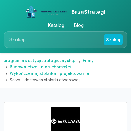
BazaStrategii
Katalog
Blog
Szukaj
programinwestycjistrategicznych.pl
Firmy
Budownictwo i nieruchomości
Wykończenia, stolarka i projektowanie
Salva - dostawca stolarki otworowej