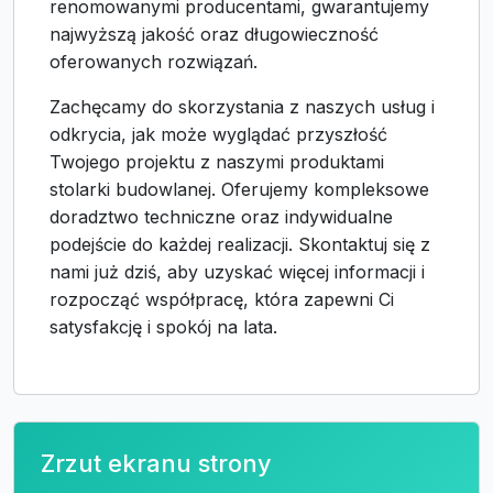
renomowanymi producentami, gwarantujemy
najwyższą jakość oraz długowieczność
oferowanych rozwiązań.
Zachęcamy do skorzystania z naszych usług i
odkrycia, jak może wyglądać przyszłość
Twojego projektu z naszymi produktami
stolarki budowlanej. Oferujemy kompleksowe
doradztwo techniczne oraz indywidualne
podejście do każdej realizacji. Skontaktuj się z
nami już dziś, aby uzyskać więcej informacji i
rozpocząć współpracę, która zapewni Ci
satysfakcję i spokój na lata.
Zrzut ekranu strony