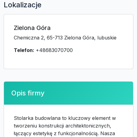
Lokalizacje
Zielona Góra
Chemiczna 2, 65-713 Zielona Góra, lubuskie
Telefon:
+48683070700
Opis firmy
Stolarka budowlana to kluczowy element w
tworzeniu konstrukcji architektonicznych,
łączący estetykę z funkcjonalnością. Nasza