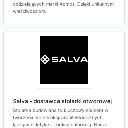
oddzielających marki Acmos. Dzięki unikalnym
właściwościom...
Salva - dostawca stolarki otworowej
Stolarka budowlana to kluczowy element w
tworzeniu konstrukcji architektonicznych,
łączący estetykę z funkcjonalnością. Nasza