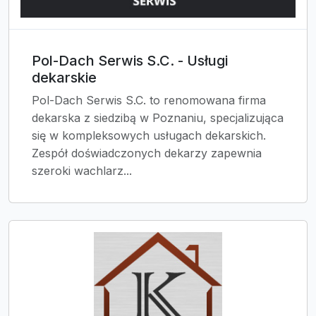
Pol-Dach Serwis S.C. - Usługi
dekarskie
Pol-Dach Serwis S.C. to renomowana firma
dekarska z siedzibą w Poznaniu, specjalizująca
się w kompleksowych usługach dekarskich.
Zespół doświadczonych dekarzy zapewnia
szeroki wachlarz...