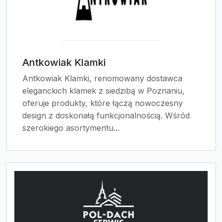
Antkowiak Klamki
Antkowiak Klamki, renomowany dostawca
eleganckich klamek z siedzibą w Poznaniu,
oferuje produkty, które łączą nowoczesny
design z doskonałą funkcjonalnością. Wśród
szerokiego asortymentu...