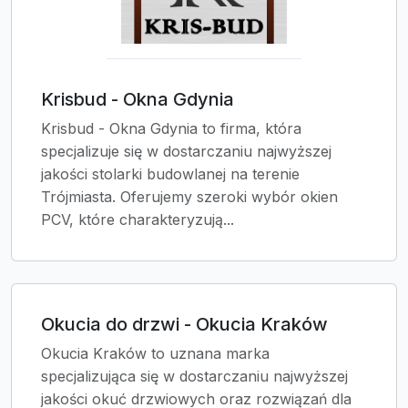
Krisbud - Okna Gdynia
Krisbud - Okna Gdynia to firma, która
specjalizuje się w dostarczaniu najwyższej
jakości stolarki budowlanej na terenie
Trójmiasta. Oferujemy szeroki wybór okien
PCV, które charakteryzują...
Okucia do drzwi - Okucia Kraków
Okucia Kraków to uznana marka
specjalizująca się w dostarczaniu najwyższej
jakości okuć drzwiowych oraz rozwiązań dla