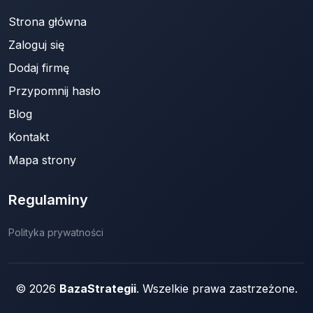
Strona główna
Zaloguj się
Dodaj firmę
Przypomnij hasło
Blog
Kontakt
Mapa strony
Regulaminy
Polityka prywatności
© 2026
BazaStrategii
. Wszelkie prawa zastrzeżone.