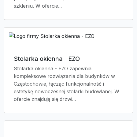
szkleniu. W ofercie...
Stolarka okienna - EZO
Stolarka okienna - EZO zapewnia
kompleksowe rozwiązania dla budynków w
Częstochowie, łącząc funkcjonalność i
estetykę nowoczesnej stolarki budowlanej. W
ofercie znajdują się drzwi...