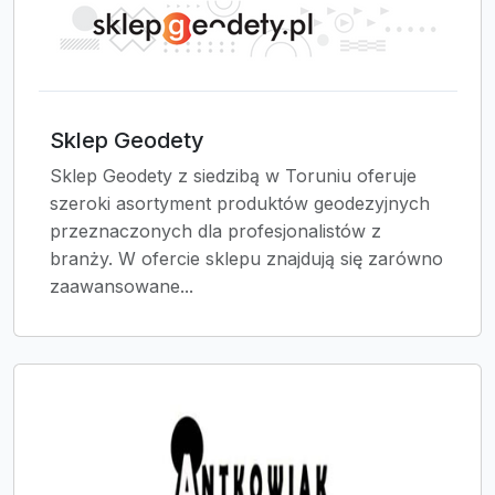
Sklep Geodety
Sklep Geodety z siedzibą w Toruniu oferuje
szeroki asortyment produktów geodezyjnych
przeznaczonych dla profesjonalistów z
branży. W ofercie sklepu znajdują się zarówno
zaawansowane...