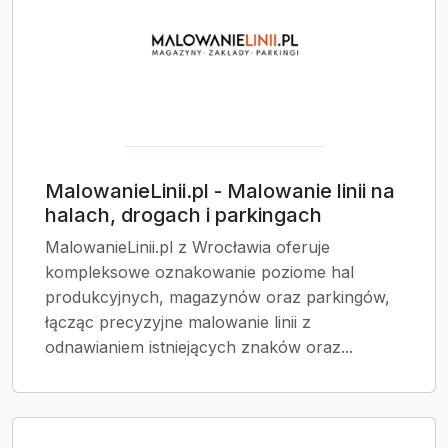
MalowanieLinii.pl - Malowanie linii na
halach, drogach i parkingach
MalowanieLinii.pl z Wrocławia oferuje
kompleksowe oznakowanie poziome hal
produkcyjnych, magazynów oraz parkingów,
łącząc precyzyjne malowanie linii z
odnawianiem istniejących znaków oraz...