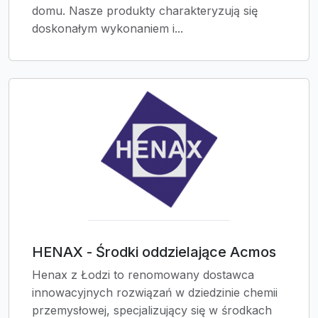
domu. Nasze produkty charakteryzują się
doskonałym wykonaniem i...
HENAX - Środki oddzielające Acmos
Henax z Łodzi to renomowany dostawca
innowacyjnych rozwiązań w dziedzinie chemii
przemysłowej, specjalizujący się w środkach