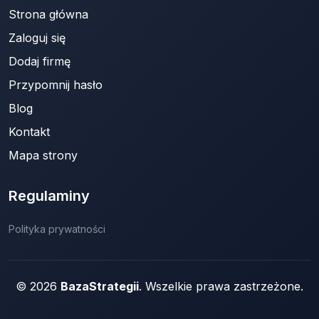
Strona główna
Zaloguj się
Dodaj firmę
Przypomnij hasło
Blog
Kontakt
Mapa strony
Regulaminy
Polityka prywatności
© 2026
BazaStrategii
. Wszelkie prawa zastrzeżone.