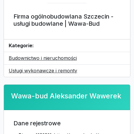
Firma ogólnobudowlana Szczecin -
usługi budowlane | Wawa-Bud
Kategorie:
Budownictwo i nieruchomości
Usługi wykonawcze i remonty
Wawa-bud Aleksander Wawerek
Dane rejestrowe