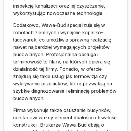
inspekcję kanalizacji oraz jej czyszczenie,
wykorzystując nowoczesne technologie.
Dodatkowo, Wawa-Bud specjalizuje się w
robotach ziemnych i wynajmie koparko-
ładowarek, co umożliwia sprawną realizację
nawet najbardziej wymagających projektów
budowlanych. Profesjonalna obsługa i
terminowość to filary, na których opiera się
działalność tej firmy. Ponadto, w ofercie
znajdują się takie usługi jak termowizja czy
wykrywanie przecieków, które pozwalają na
szybkie diagnozowanie i eliminację problemów
budowlanych.
Firma wykonuje także osuszanie budynków,
co stanowi ważny element dbałości o trwałość
konstrukcji. Brukarze Wawa-Bud dbają o