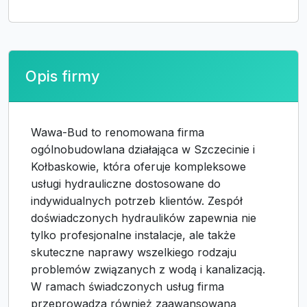
Opis firmy
Wawa-Bud to renomowana firma
ogólnobudowlana działająca w Szczecinie i
Kołbaskowie, która oferuje kompleksowe
usługi hydrauliczne dostosowane do
indywidualnych potrzeb klientów. Zespół
doświadczonych hydraulików zapewnia nie
tylko profesjonalne instalacje, ale także
skuteczne naprawy wszelkiego rodzaju
problemów związanych z wodą i kanalizacją.
W ramach świadczonych usług firma
przeprowadza również zaawansowaną