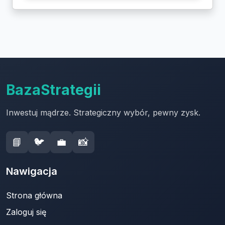
BazaStrategii
Inwestuj mądrze. Strategiczny wybór, pewny zysk.
📘
🐦
💼
📸
Nawigacja
Strona główna
Zaloguj się