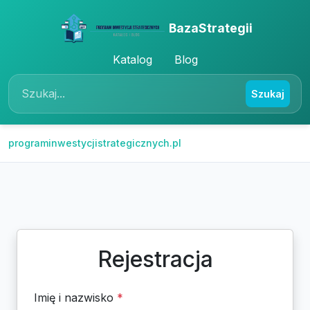
BazaStrategii
Katalog
Blog
Szukaj
programinwestycjistrategicznych.pl
Rejestracja
Imię i nazwisko
*