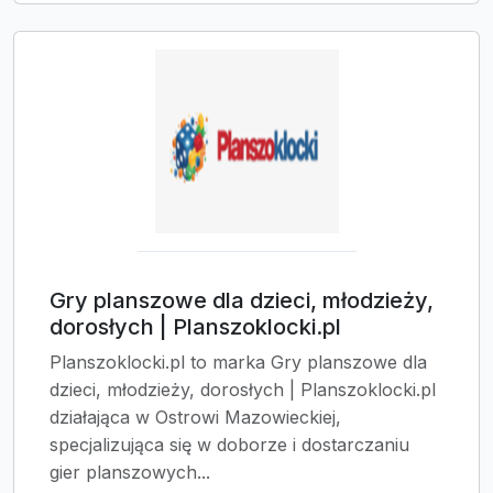
Gry planszowe dla dzieci, młodzieży,
dorosłych | Planszoklocki.pl
Planszoklocki.pl to marka Gry planszowe dla
dzieci, młodzieży, dorosłych | Planszoklocki.pl
działająca w Ostrowi Mazowieckiej,
specjalizująca się w doborze i dostarczaniu
gier planszowych...