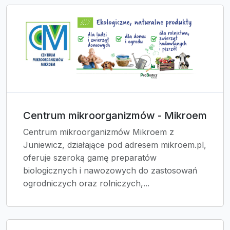
Centrum mikroorganizmów - Mikroem
Centrum mikroorganizmów Mikroem z
Juniewicz, działające pod adresem mikroem.pl,
oferuje szeroką gamę preparatów
biologicznych i nawozowych do zastosowań
ogrodniczych oraz rolniczych,...