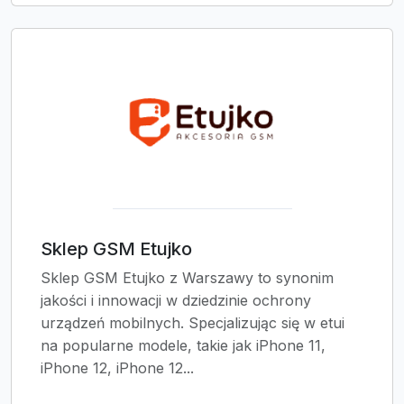
Sklep GSM Etujko
Sklep GSM Etujko z Warszawy to synonim
jakości i innowacji w dziedzinie ochrony
urządzeń mobilnych. Specjalizując się w etui
na popularne modele, takie jak iPhone 11,
iPhone 12, iPhone 12...