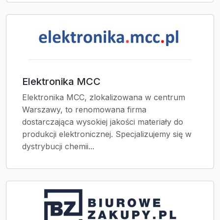
Elektronika MCC
Elektronika MCC, zlokalizowana w centrum
Warszawy, to renomowana firma
dostarczająca wysokiej jakości materiały do
produkcji elektronicznej. Specjalizujemy się w
dystrybucji chemii...