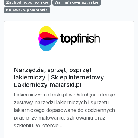
Zachodniopomorskie
Warmińsko-mazurskie
Kujawsko-pomorskie
Narzędzia, sprzęt, osprzęt
lakierniczy | Sklep internetowy
Lakierniczy-malarski.pl
Lakierniczy-malarski.pl w Ostrołęce oferuje
zestawy narzędzi lakierniczych i sprzętu
lakierniczego dopasowane do codziennych
prac przy malowaniu, szlifowaniu oraz
szkleniu. W ofercie...