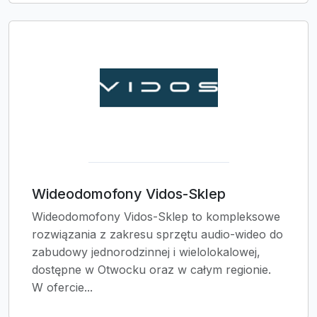
Wideodomofony Vidos-Sklep
Wideodomofony Vidos-Sklep to kompleksowe
rozwiązania z zakresu sprzętu audio-wideo do
zabudowy jednorodzinnej i wielolokalowej,
dostępne w Otwocku oraz w całym regionie.
W ofercie...