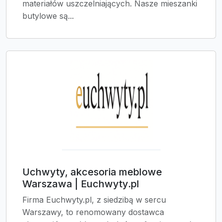
materiałów uszczelniających. Nasze mieszanki
butylowe są...
Uchwyty, akcesoria meblowe
Warszawa | Euchwyty.pl
Firma Euchwyty.pl, z siedzibą w sercu
Warszawy, to renomowany dostawca