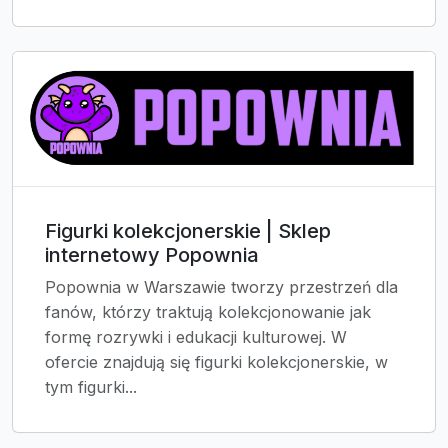
Figurki kolekcjonerskie | Sklep
internetowy Popownia
Popownia w Warszawie tworzy przestrzeń dla
fanów, którzy traktują kolekcjonowanie jak
formę rozrywki i edukacji kulturowej. W
ofercie znajdują się figurki kolekcjonerskie, w
tym figurki...