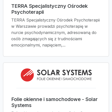
TERRA Specjalistyczny Ośrodek
Psychoterapii
TERRA Specjalistyczny Ośrodek Psychoterapii
w Warszawie prowadzi psychoterapię w
nurcie psychodynamicznym, adresowaną do
osób zmagających się z trudnościami
emocjonalnymi, napięciem,...
Folie okienne i samochodowe - Solar
Systems