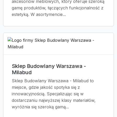
akcesoriów meblowych, który oferuje szeroką
gamę produktów, łączących funkcjonalność z
estetyką. W asortymencie...
Sklep Budowlany Warszawa -
Milabud
Sklep Budowlany Warszawa - Milabud to
miejsce, gdzie jakość spotyka się z
innowacyjnością. Specjalizując się w
dostarczaniu najwyższej klasy materiałów,
wyróżnia się szeroką gamą...