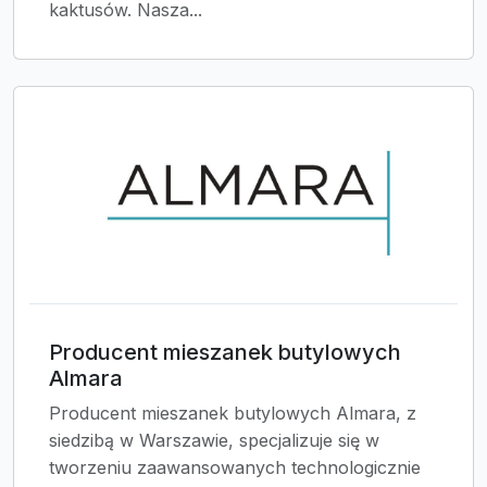
kaktusów. Nasza...
Producent mieszanek butylowych
Almara
Producent mieszanek butylowych Almara, z
siedzibą w Warszawie, specjalizuje się w
tworzeniu zaawansowanych technologicznie