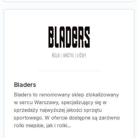
Bladers
Bladers to renomowany sklep zlokalizowany
w sercu Warszawy, specjalizujący się w
sprzedaży najwyższej jakości sprzętu
sportowego. W ofercie dostępne są zarówno
rolki miejskie, jak i rolki...