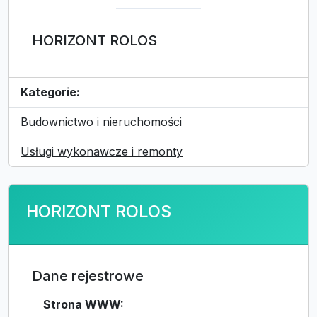
HORIZONT ROLOS
Kategorie:
Budownictwo i nieruchomości
Usługi wykonawcze i remonty
HORIZONT ROLOS
Dane rejestrowe
Strona WWW: