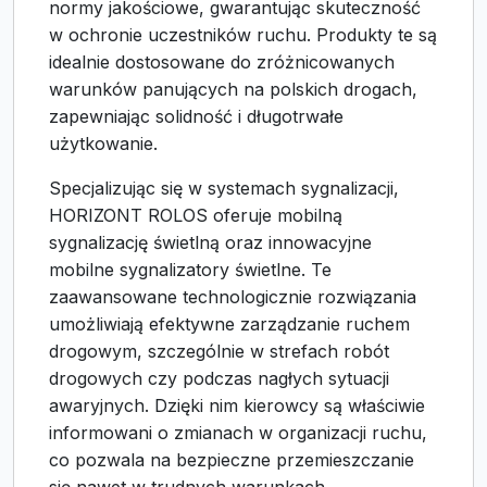
normy jakościowe, gwarantując skuteczność
w ochronie uczestników ruchu. Produkty te są
idealnie dostosowane do zróżnicowanych
warunków panujących na polskich drogach,
zapewniając solidność i długotrwałe
użytkowanie.
Specjalizując się w systemach sygnalizacji,
HORIZONT ROLOS oferuje mobilną
sygnalizację świetlną oraz innowacyjne
mobilne sygnalizatory świetlne. Te
zaawansowane technologicznie rozwiązania
umożliwiają efektywne zarządzanie ruchem
drogowym, szczególnie w strefach robót
drogowych czy podczas nagłych sytuacji
awaryjnych. Dzięki nim kierowcy są właściwie
informowani o zmianach w organizacji ruchu,
co pozwala na bezpieczne przemieszczanie