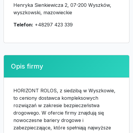
Henryka Sienkiewicza 2, 07-200 Wyszków,
wyszkowski, mazowieckie
Telefon:
+48297 423 339
Opis firmy
HORIZONT ROLOS, z siedzibą w Wyszkowie,
to ceniony dostawca kompleksowych
rozwiązań w zakresie bezpieczeństwa
drogowego. W ofercie firmy znajdują się
nowoczesne bariery drogowe i
zabezpieczające, które spełniają najwyższe