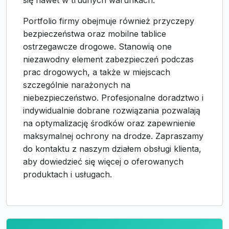
się nawet w trudnych warunkach.
Portfolio firmy obejmuje również przyczepy
bezpieczeństwa oraz mobilne tablice
ostrzegawcze drogowe. Stanowią one
niezawodny element zabezpieczeń podczas
prac drogowych, a także w miejscach
szczególnie narażonych na
niebezpieczeństwo. Profesjonalne doradztwo i
indywidualnie dobrane rozwiązania pozwalają
na optymalizację środków oraz zapewnienie
maksymalnej ochrony na drodze. Zapraszamy
do kontaktu z naszym działem obsługi klienta,
aby dowiedzieć się więcej o oferowanych
produktach i usługach.