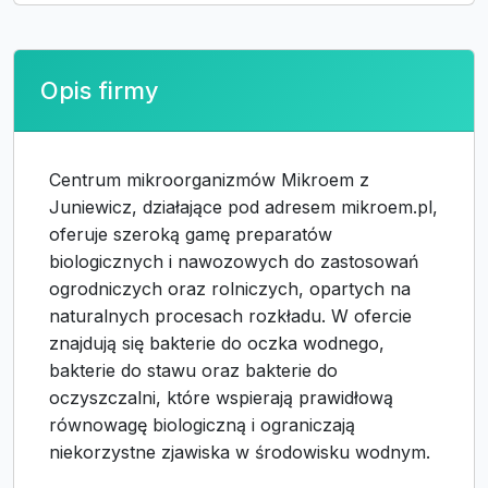
Opis firmy
Centrum mikroorganizmów Mikroem z
Juniewicz, działające pod adresem mikroem.pl,
oferuje szeroką gamę preparatów
biologicznych i nawozowych do zastosowań
ogrodniczych oraz rolniczych, opartych na
naturalnych procesach rozkładu. W ofercie
znajdują się bakterie do oczka wodnego,
bakterie do stawu oraz bakterie do
oczyszczalni, które wspierają prawidłową
równowagę biologiczną i ograniczają
niekorzystne zjawiska w środowisku wodnym.