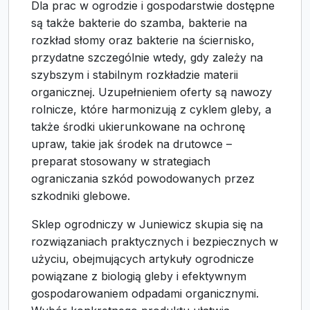
Dla prac w ogrodzie i gospodarstwie dostępne
są także bakterie do szamba, bakterie na
rozkład słomy oraz bakterie na ściernisko,
przydatne szczególnie wtedy, gdy zależy na
szybszym i stabilnym rozkładzie materii
organicznej. Uzupełnieniem oferty są nawozy
rolnicze, które harmonizują z cyklem gleby, a
także środki ukierunkowane na ochronę
upraw, takie jak środek na drutowce –
preparat stosowany w strategiach
ograniczania szkód powodowanych przez
szkodniki glebowe.
Sklep ogrodniczy w Juniewicz skupia się na
rozwiązaniach praktycznych i bezpiecznych w
użyciu, obejmujących artykuły ogrodnicze
powiązane z biologią gleby i efektywnym
gospodarowaniem odpadami organicznymi.