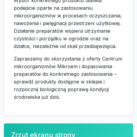
Wybór konkretnego produktu ułatwia
podejście oparte na zastosowaniu
mikroorganizmów w procesach oczyszczania,
nawożenia i pielęgnacji przestrzeni użytkowej.
Działanie preparatów wspiera utrzymanie
czystości i porządku w ogrodzie oraz na
działce, niezależnie od skali przedsięwzięcia.
Zapraszamy do skorzystania z oferty Centrum
mikroorganizmów Mikroem i dopasowania
preparatów do konkretnego zastosowania –
sprawdź produkty dostępne w sklepie i
rozpocznij biologiczną poprawę kondycji
środowiska już dziś.
Zrzut ekranu strony