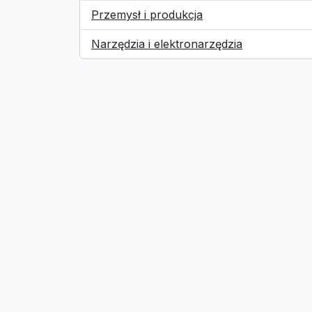
Przemysł i produkcja
Narzędzia i elektronarzędzia