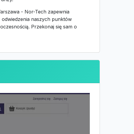
 Warszawa - Nor-Tech zapewnia
o odwiedzenia naszych punktów
oczesnością. Przekonaj się sam o