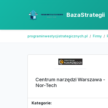
BazaStrategii
programinwestycjistrategicznych.pl
Firmy
Centrum narzędzi Warszawa -
Nor-Tech
Kategorie: