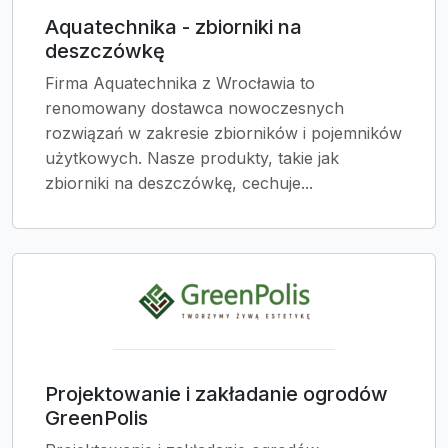
Aquatechnika - zbiorniki na
deszczówkę
Firma Aquatechnika z Wrocławia to
renomowany dostawca nowoczesnych
rozwiązań w zakresie zbiorników i pojemników
użytkowych. Nasze produkty, takie jak
zbiorniki na deszczówkę, cechuje...
Projektowanie i zakładanie ogrodów
GreenPolis