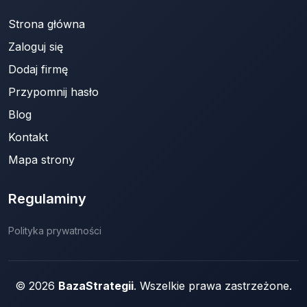
Strona główna
Zaloguj się
Dodaj firmę
Przypomnij hasło
Blog
Kontakt
Mapa strony
Regulaminy
Polityka prywatności
© 2026
BazaStrategii
. Wszelkie prawa zastrzeżone.