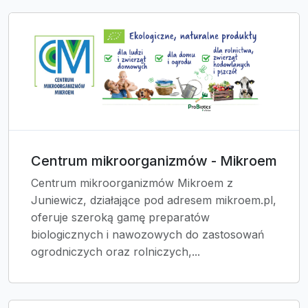
Centrum mikroorganizmów - Mikroem
Centrum mikroorganizmów Mikroem z
Juniewicz, działające pod adresem mikroem.pl,
oferuje szeroką gamę preparatów
biologicznych i nawozowych do zastosowań
ogrodniczych oraz rolniczych,...