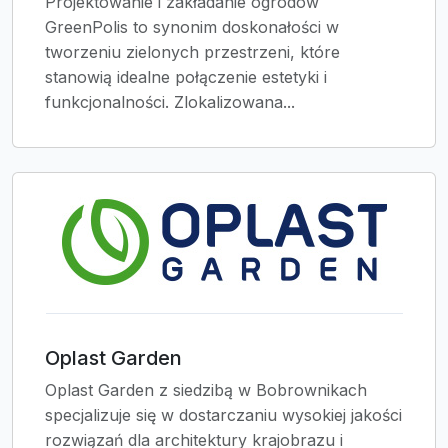
Projektowanie i zakładanie ogrodów
GreenPolis to synonim doskonałości w
tworzeniu zielonych przestrzeni, które
stanowią idealne połączenie estetyki i
funkcjonalności. Zlokalizowana...
Oplast Garden
Oplast Garden z siedzibą w Bobrownikach
specjalizuje się w dostarczaniu wysokiej jakości
rozwiązań dla architektury krajobrazu i