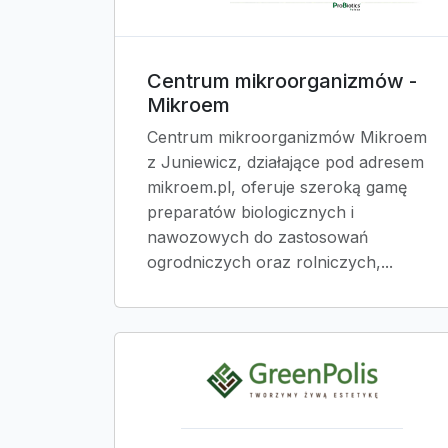
Centrum mikroorganizmów -
Mikroem
Centrum mikroorganizmów Mikroem
z Juniewicz, działające pod adresem
mikroem.pl, oferuje szeroką gamę
preparatów biologicznych i
nawozowych do zastosowań
ogrodniczych oraz rolniczych,...