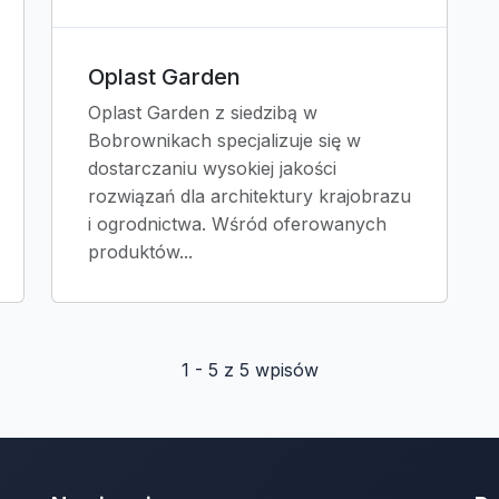
Oplast Garden
Oplast Garden z siedzibą w
Bobrownikach specjalizuje się w
dostarczaniu wysokiej jakości
rozwiązań dla architektury krajobrazu
i ogrodnictwa. Wśród oferowanych
produktów...
1 - 5 z 5 wpisów