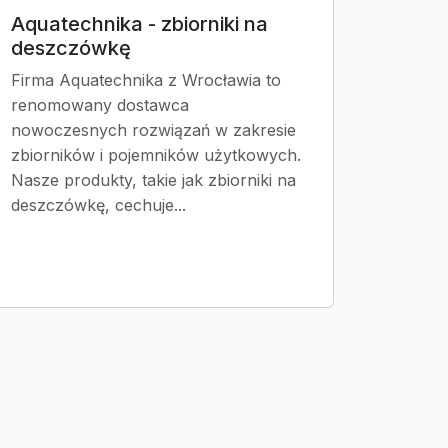
Aquatechnika - zbiorniki na
deszczówkę
Firma Aquatechnika z Wrocławia to
renomowany dostawca
nowoczesnych rozwiązań w zakresie
zbiorników i pojemników użytkowych.
Nasze produkty, takie jak zbiorniki na
deszczówkę, cechuje...