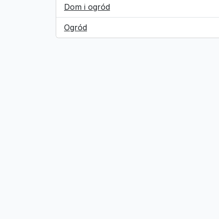
Dom i ogród
Ogród