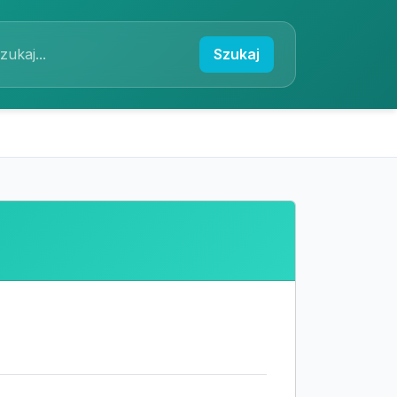
Szukaj