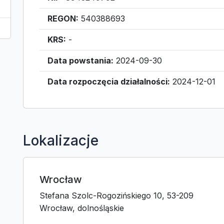
REGON:
540388693
KRS:
-
Data powstania:
2024-09-30
Data rozpoczęcia działalności:
2024-12-01
Lokalizacje
Wrocław
Stefana Szolc-Rogozińskiego 10, 53-209
Wrocław, dolnośląskie