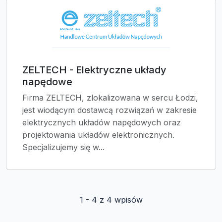
ZELTECH - Elektryczne układy
napędowe
Firma ZELTECH, zlokalizowana w sercu Łodzi,
jest wiodącym dostawcą rozwiązań w zakresie
elektrycznych układów napędowych oraz
projektowania układów elektronicznych.
Specjalizujemy się w...
1 - 4 z 4 wpisów