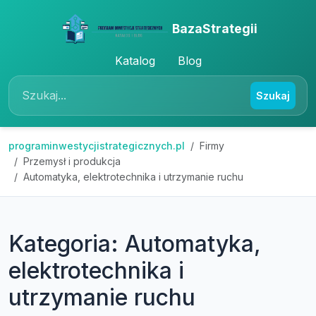
BazaStrategii
Katalog
Blog
Szukaj
programinwestycjistrategicznych.pl
Firmy
Przemysł i produkcja
Automatyka, elektrotechnika i utrzymanie ruchu
Kategoria: Automatyka,
elektrotechnika i
utrzymanie ruchu