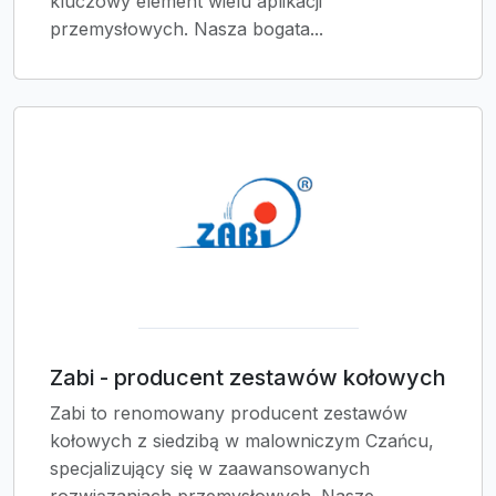
kluczowy element wielu aplikacji
przemysłowych. Nasza bogata...
Zabi - producent zestawów kołowych
Zabi to renomowany producent zestawów
kołowych z siedzibą w malowniczym Czańcu,
specjalizujący się w zaawansowanych