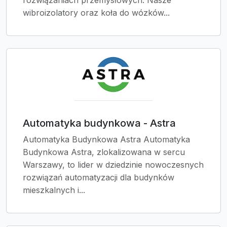
rozwiązaniach przemysłowych. Nasze
wibroizolatory oraz koła do wózków...
Automatyka budynkowa - Astra
Automatyka Budynkowa Astra Automatyka
Budynkowa Astra, zlokalizowana w sercu
Warszawy, to lider w dziedzinie nowoczesnych
rozwiązań automatyzacji dla budynków
mieszkalnych i...