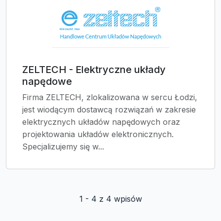
ZELTECH - Elektryczne układy
napędowe
Firma ZELTECH, zlokalizowana w sercu Łodzi,
jest wiodącym dostawcą rozwiązań w zakresie
elektrycznych układów napędowych oraz
projektowania układów elektronicznych.
Specjalizujemy się w...
1 - 4 z 4 wpisów