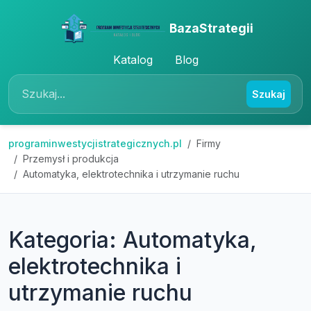
BazaStrategii
Katalog
Blog
Szukaj
programinwestycjistrategicznych.pl
Firmy
Przemysł i produkcja
Automatyka, elektrotechnika i utrzymanie ruchu
Kategoria: Automatyka,
elektrotechnika i
utrzymanie ruchu