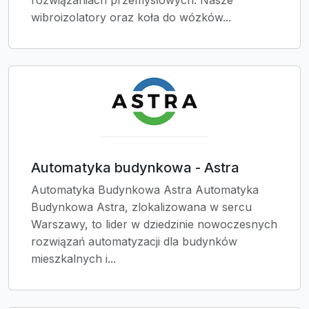
rozwiązaniach przemysłowych. Nasze
wibroizolatory oraz koła do wózków...
Automatyka budynkowa - Astra
Automatyka Budynkowa Astra Automatyka
Budynkowa Astra, zlokalizowana w sercu
Warszawy, to lider w dziedzinie nowoczesnych
rozwiązań automatyzacji dla budynków
mieszkalnych i...