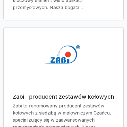
kluczowy element wielu aplikacji
przemysłowych. Nasza bogata...
Zabi - producent zestawów kołowych
Zabi to renomowany producent zestawów
kołowych z siedzibą w malowniczym Czańcu,
specjalizujący się w zaawansowanych