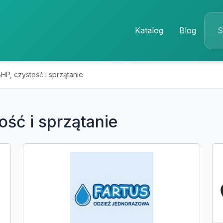
Katalog
Blog
HP, czystość i sprzątanie
ość i sprzątanie