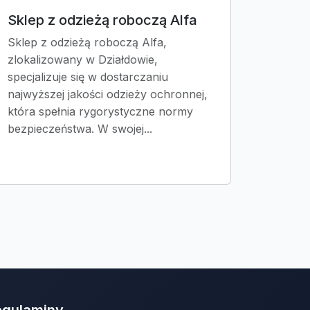
Sklep z odzieżą roboczą Alfa
Sklep z odzieżą roboczą Alfa,
zlokalizowany w Działdowie,
specjalizuje się w dostarczaniu
najwyższej jakości odzieży ochronnej,
która spełnia rygorystyczne normy
bezpieczeństwa. W swojej...
egulaminy