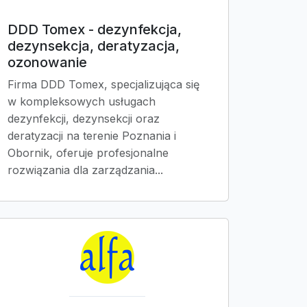
DDD Tomex - dezynfekcja,
dezynsekcja, deratyzacja,
ozonowanie
Firma DDD Tomex, specjalizująca się
w kompleksowych usługach
dezynfekcji, dezynsekcji oraz
deratyzacji na terenie Poznania i
Obornik, oferuje profesjonalne
rozwiązania dla zarządzania...