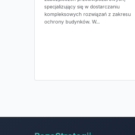
specjalizujący się w dostarczaniu
kompleksowych rozwiązań z zakresu
ochrony budynków. W...