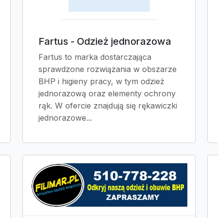
Fartus - Odzież jednorazowa
Fartus to marka dostarczająca
sprawdzone rozwiązania w obszarze
BHP i higieny pracy, w tym odzież
jednorazową oraz elementy ochrony
rąk. W ofercie znajdują się rękawiczki
jednorazowe...