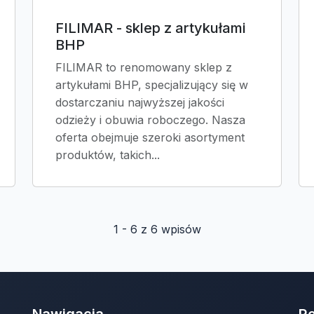
FILIMAR - sklep z artykułami
BHP
FILIMAR to renomowany sklep z
artykułami BHP, specjalizujący się w
dostarczaniu najwyższej jakości
odzieży i obuwia roboczego. Nasza
oferta obejmuje szeroki asortyment
produktów, takich...
1 - 6 z 6 wpisów
Nawigacja
R