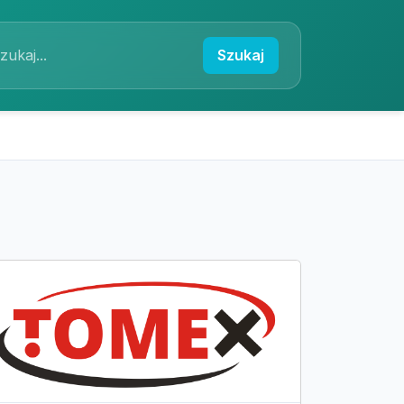
Szukaj