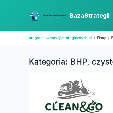
BazaStrategii
programinwestycjistrategicznych.pl
Firmy
B
Kategoria: BHP, czyst