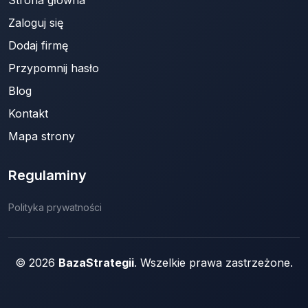
Zaloguj się
Dodaj firmę
Przypomnij hasło
Blog
Kontakt
Mapa strony
Regulaminy
Polityka prywatności
© 2026
BazaStrategii
. Wszelkie prawa zastrzeżone.