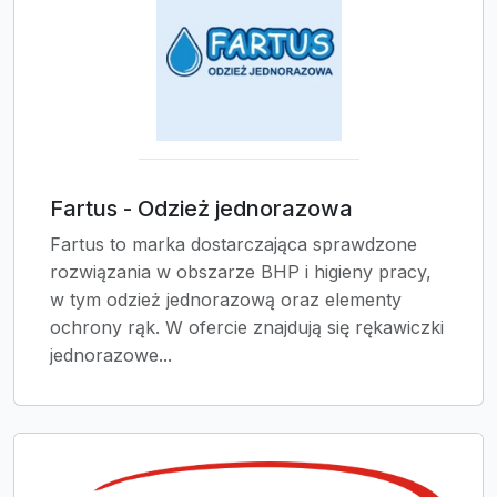
Fartus - Odzież jednorazowa
Fartus to marka dostarczająca sprawdzone
rozwiązania w obszarze BHP i higieny pracy,
w tym odzież jednorazową oraz elementy
ochrony rąk. W ofercie znajdują się rękawiczki
jednorazowe...