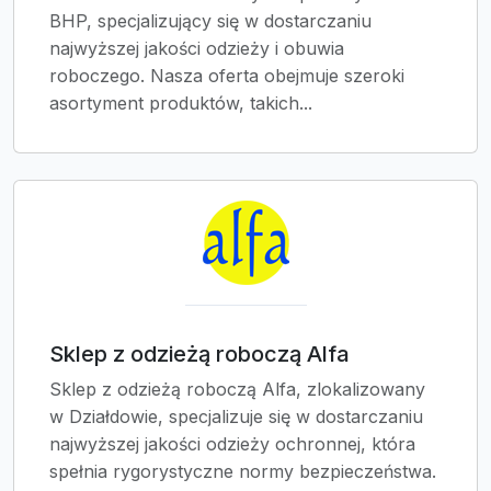
BHP, specjalizujący się w dostarczaniu
najwyższej jakości odzieży i obuwia
roboczego. Nasza oferta obejmuje szeroki
asortyment produktów, takich...
Sklep z odzieżą roboczą Alfa
Sklep z odzieżą roboczą Alfa, zlokalizowany
w Działdowie, specjalizuje się w dostarczaniu
najwyższej jakości odzieży ochronnej, która
spełnia rygorystyczne normy bezpieczeństwa.