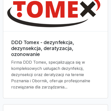
DDD Tomex - dezynfekcja,
dezynsekcja, deratyzacja,
ozonowanie
Firma DDD Tomex, specjalizująca się w
kompleksowych usługach dezynfekcji,
dezynsekcji oraz deratyzacji na terenie
Poznania i Obornik, oferuje profesjonalne
rozwiązania dla zarządzania...