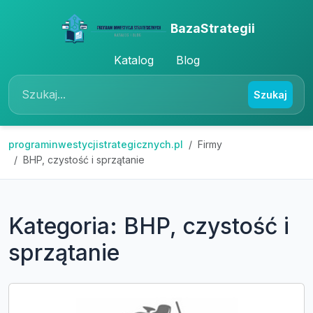
BazaStrategii
Katalog
Blog
Szukaj
programinwestycjistrategicznych.pl
Firmy
BHP, czystość i sprzątanie
Kategoria: BHP, czystość i
sprzątanie