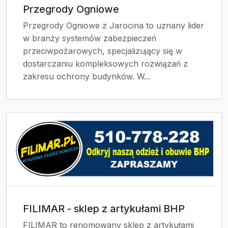
Przegrody Ogniowe
Przegrody Ogniowe z Jarocina to uznany lider
w branży systemów zabezpieczeń
przeciwpożarowych, specjalizujący się w
dostarczaniu kompleksowych rozwiązań z
zakresu ochrony budynków. W...
FILIMAR - sklep z artykułami BHP
FILIMAR to renomowany sklep z artykułami