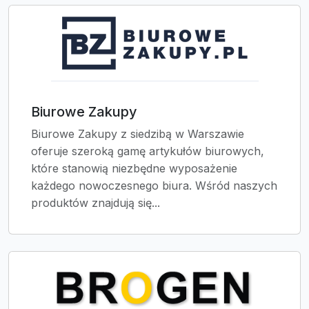
Biurowe Zakupy
Biurowe Zakupy z siedzibą w Warszawie
oferuje szeroką gamę artykułów biurowych,
które stanowią niezbędne wyposażenie
każdego nowoczesnego biura. Wśród naszych
produktów znajdują się...