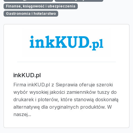
Finanse, księgowość i ubezpieczenia
Gastronomia i hotelarstwo
inkKUD.pl
Firma inkKUD.pl z Sieprawia oferuje szeroki
wybór wysokiej jakości zamienników tuszy do
drukarek i ploterów, które stanowią doskonałą
alternatywę dla oryginalnych produktów. W
naszej...