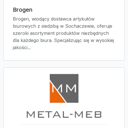
Brogen
Brogen, wiodący dostawca artykułów
biurowych z siedzibą w Sochaczewie, oferuje
szeroki asortyment produktów niezbędnych
dla każdego biura. Specjalizując się w wysokiej
jakości...