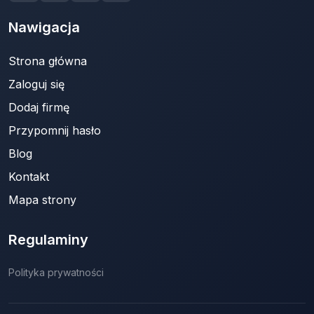
Nawigacja
Strona główna
Zaloguj się
Dodaj firmę
Przypomnij hasło
Blog
Kontakt
Mapa strony
Regulaminy
Polityka prywatności