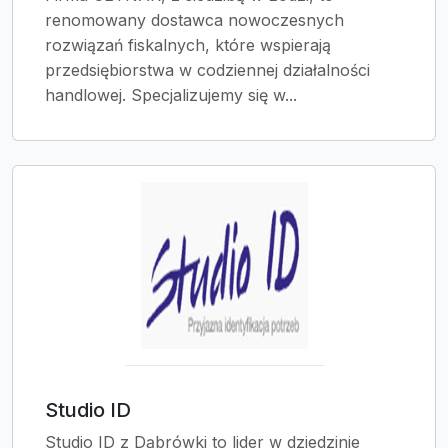
renomowany dostawca nowoczesnych
rozwiązań fiskalnych, które wspierają
przedsiębiorstwa w codziennej działalności
handlowej. Specjalizujemy się w...
Studio ID
Studio ID z Dąbrówki to lider w dziedzinie