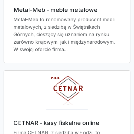
Metal-Meb - meble metalowe
Metal-Meb to renomowany producent mebli
metalowych, z siedzibą w Świątnikach
Górnych, cieszący się uznaniem na rynku
zarówno krajowym, jak i międzynarodowym.
W swojej ofercie firma...
CETNAR - kasy fiskalne online
Firma CETNAR, z siedzibą w Łodzi, to