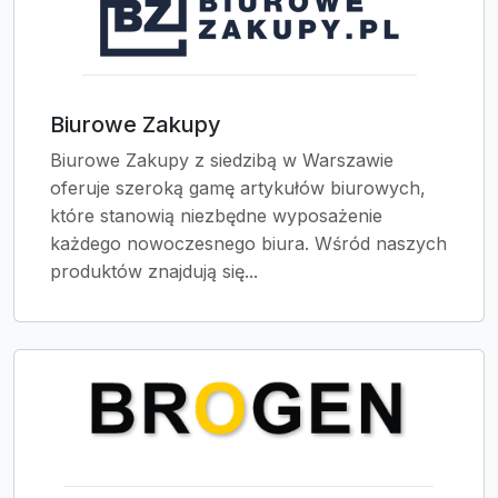
Biurowe Zakupy
Biurowe Zakupy z siedzibą w Warszawie
oferuje szeroką gamę artykułów biurowych,
które stanowią niezbędne wyposażenie
każdego nowoczesnego biura. Wśród naszych
produktów znajdują się...