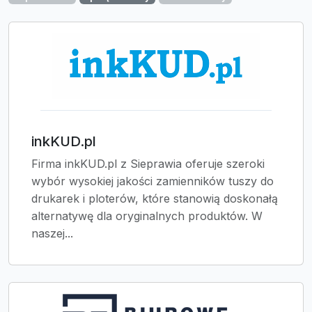
inkKUD.pl
Firma inkKUD.pl z Sieprawia oferuje szeroki
wybór wysokiej jakości zamienników tuszy do
drukarek i ploterów, które stanowią doskonałą
alternatywę dla oryginalnych produktów. W
naszej...