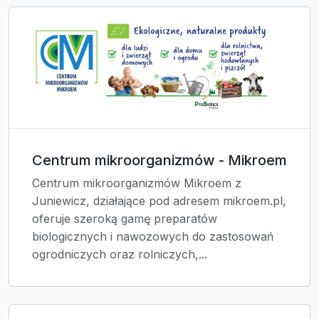
Centrum mikroorganizmów - Mikroem
Centrum mikroorganizmów Mikroem z
Juniewicz, działające pod adresem mikroem.pl,
oferuje szeroką gamę preparatów
biologicznych i nawozowych do zastosowań
ogrodniczych oraz rolniczych,...