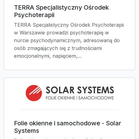
TERRA Specjalistyczny Ośrodek
Psychoterapii
TERRA Specjalistyczny Ośrodek Psychoterapii
w Warszawie prowadzi psychoterapię w
nurcie psychodynamicznym, adresowaną do
osób zmagających się z trudnościami
emocjonalnymi, napięciem,...
Folie okienne i samochodowe - Solar
Systems