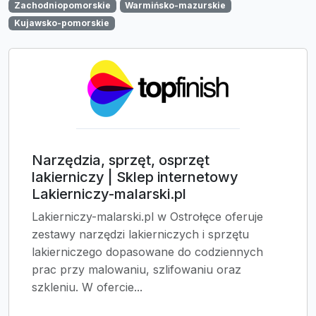
Zachodniopomorskie
Warmińsko-mazurskie
Kujawsko-pomorskie
Narzędzia, sprzęt, osprzęt
lakierniczy | Sklep internetowy
Lakierniczy-malarski.pl
Lakierniczy-malarski.pl w Ostrołęce oferuje
zestawy narzędzi lakierniczych i sprzętu
lakierniczego dopasowane do codziennych
prac przy malowaniu, szlifowaniu oraz
szkleniu. W ofercie...