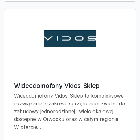
Wideodomofony Vidos-Sklep
Wideodomofony Vidos-Sklep to kompleksowe
rozwiązania z zakresu sprzętu audio-wideo do
zabudowy jednorodzinnej i wielolokalowej,
dostępne w Otwocku oraz w całym regionie.
W ofercie...