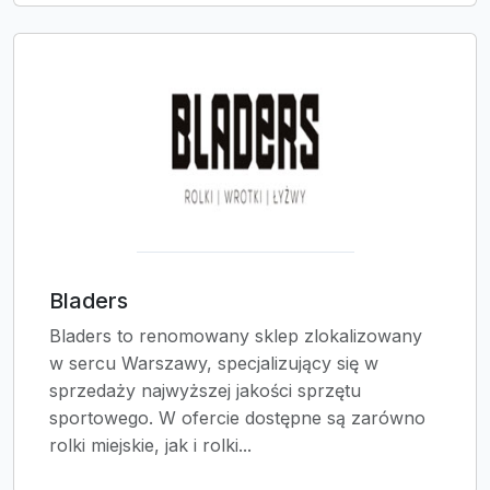
Bladers
Bladers to renomowany sklep zlokalizowany
w sercu Warszawy, specjalizujący się w
sprzedaży najwyższej jakości sprzętu
sportowego. W ofercie dostępne są zarówno
rolki miejskie, jak i rolki...