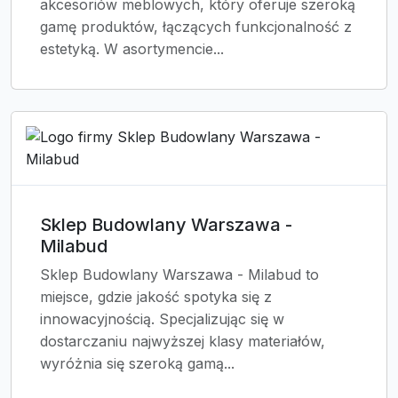
akcesoriów meblowych, który oferuje szeroką
gamę produktów, łączących funkcjonalność z
estetyką. W asortymencie...
Sklep Budowlany Warszawa -
Milabud
Sklep Budowlany Warszawa - Milabud to
miejsce, gdzie jakość spotyka się z
innowacyjnością. Specjalizując się w
dostarczaniu najwyższej klasy materiałów,
wyróżnia się szeroką gamą...