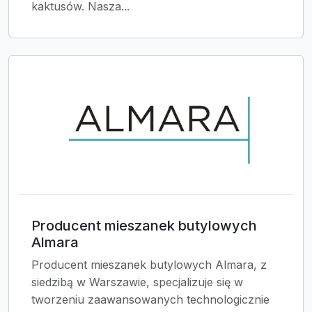
kaktusów. Nasza...
Producent mieszanek butylowych
Almara
Producent mieszanek butylowych Almara, z
siedzibą w Warszawie, specjalizuje się w
tworzeniu zaawansowanych technologicznie