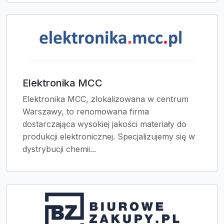
Elektronika MCC
Elektronika MCC, zlokalizowana w centrum
Warszawy, to renomowana firma
dostarczająca wysokiej jakości materiały do
produkcji elektronicznej. Specjalizujemy się w
dystrybucji chemii...