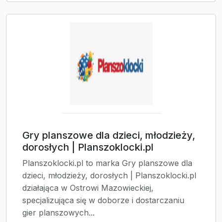
Gry planszowe dla dzieci, młodzieży,
dorosłych | Planszoklocki.pl
Planszoklocki.pl to marka Gry planszowe dla
dzieci, młodzieży, dorosłych | Planszoklocki.pl
działająca w Ostrowi Mazowieckiej,
specjalizująca się w doborze i dostarczaniu
gier planszowych...