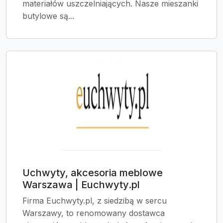
materiałów uszczelniających. Nasze mieszanki
butylowe są...
Uchwyty, akcesoria meblowe
Warszawa | Euchwyty.pl
Firma Euchwyty.pl, z siedzibą w sercu
Warszawy, to renomowany dostawca