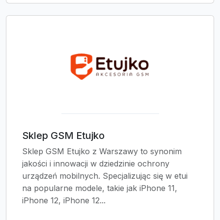
Sklep GSM Etujko
Sklep GSM Etujko z Warszawy to synonim
jakości i innowacji w dziedzinie ochrony
urządzeń mobilnych. Specjalizując się w etui
na popularne modele, takie jak iPhone 11,
iPhone 12, iPhone 12...