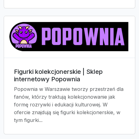
Figurki kolekcjonerskie | Sklep
internetowy Popownia
Popownia w Warszawie tworzy przestrzeń dla
fanów, którzy traktują kolekcjonowanie jak
formę rozrywki i edukacji kulturowej. W
ofercie znajdują się figurki kolekcjonerskie, w
tym figurki...