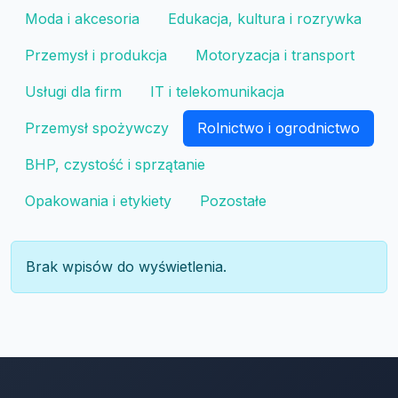
Moda i akcesoria
Edukacja, kultura i rozrywka
Przemysł i produkcja
Motoryzacja i transport
Usługi dla firm
IT i telekomunikacja
Przemysł spożywczy
Rolnictwo i ogrodnictwo
BHP, czystość i sprzątanie
Opakowania i etykiety
Pozostałe
Brak wpisów do wyświetlenia.