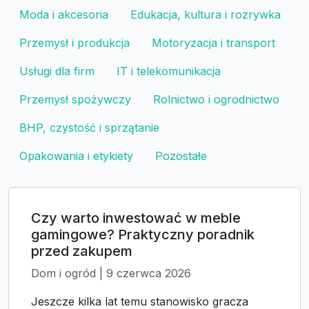
Moda i akcesoria
Edukacja, kultura i rozrywka
Przemysł i produkcja
Motoryzacja i transport
Usługi dla firm
IT i telekomunikacja
Przemysł spożywczy
Rolnictwo i ogrodnictwo
BHP, czystość i sprzątanie
Opakowania i etykiety
Pozostałe
Czy warto inwestować w meble
gamingowe? Praktyczny poradnik
przed zakupem
Dom i ogród | 9 czerwca 2026
Jeszcze kilka lat temu stanowisko gracza