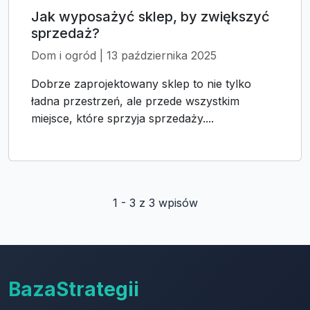
Jak wyposażyć sklep, by zwiększyć
sprzedaż?
Dom i ogród | 13 października 2025
Dobrze zaprojektowany sklep to nie tylko
ładna przestrzeń, ale przede wszystkim
miejsce, które sprzyja sprzedaży....
1 - 3 z 3 wpisów
BazaStrategii