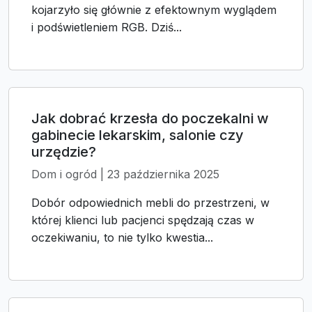
kojarzyło się głównie z efektownym wyglądem
i podświetleniem RGB. Dziś...
Jak dobrać krzesła do poczekalni w
gabinecie lekarskim, salonie czy
urzędzie?
Dom i ogród | 23 października 2025
Dobór odpowiednich mebli do przestrzeni, w
której klienci lub pacjenci spędzają czas w
oczekiwaniu, to nie tylko kwestia...