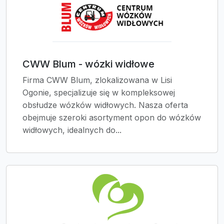
CWW Blum - wózki widłowe
Firma CWW Blum, zlokalizowana w Lisi
Ogonie, specjalizuje się w kompleksowej
obsłudze wózków widłowych. Nasza oferta
obejmuje szeroki asortyment opon do wózków
widłowych, idealnych do...