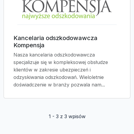
Kancelaria odszkodowawcza
Kompensja
Nasza kancelaria odszkodowawcza
specjalizuje się w kompleksowej obsłudze
klientów w zakresie ubezpieczeń i
odzyskiwania odszkodowań. Wieloletnie
doświadczenie w branży pozwala nam...
1 - 3 z 3 wpisów