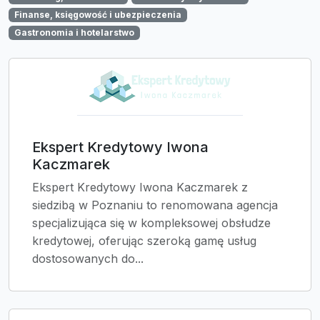
Finanse, księgowość i ubezpieczenia
Gastronomia i hotelarstwo
Ekspert Kredytowy Iwona
Kaczmarek
Ekspert Kredytowy Iwona Kaczmarek z
siedzibą w Poznaniu to renomowana agencja
specjalizująca się w kompleksowej obsłudze
kredytowej, oferując szeroką gamę usług
dostosowanych do...