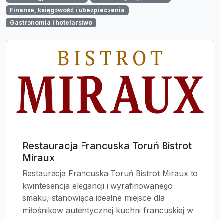
Finanse, księgowość i ubezpieczenia
Gastronomia i hotelarstwo
Restauracja Francuska Toruń Bistrot
Miraux
Restauracja Francuska Toruń Bistrot Miraux to
kwintesencja elegancji i wyrafinowanego
smaku, stanowiąca idealne miejsce dla
miłośników autentycznej kuchni francuskiej w