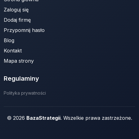
Zaloguj się
Dodaj firmę
Przypomnij hasło
Blog
Kontakt
Mapa strony
Regulaminy
Polityka prywatności
© 2026
BazaStrategii
. Wszelkie prawa zastrzeżone.