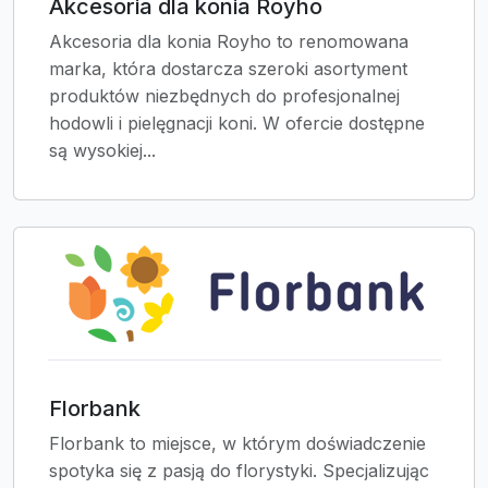
Akcesoria dla konia Royho
Akcesoria dla konia Royho to renomowana
marka, która dostarcza szeroki asortyment
produktów niezbędnych do profesjonalnej
hodowli i pielęgnacji koni. W ofercie dostępne
są wysokiej...
Florbank
Florbank to miejsce, w którym doświadczenie
spotyka się z pasją do florystyki. Specjalizując