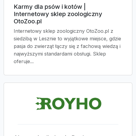
Karmy dla psów i kotów |
Internetowy sklep zoologiczny
OtoZoo.pl
Internetowy sklep zoologiczny OtoZoo.pl z
siedzibą w Lesznie to wyjątkowe miejsce, gdzie
pasja do zwierząt łączy się z fachową wiedzą i
najwyższymi standardami obsługi. Sklep
oferuje...