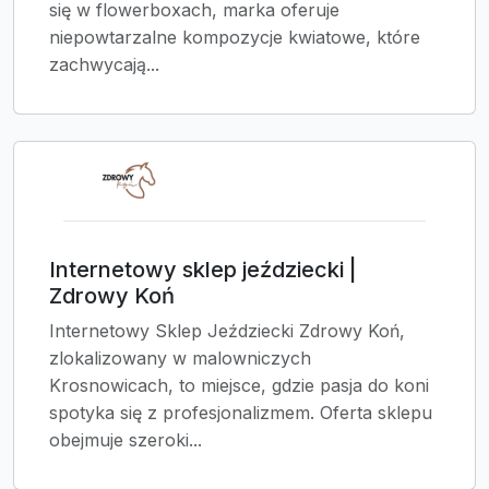
się w flowerboxach, marka oferuje
niepowtarzalne kompozycje kwiatowe, które
zachwycają...
Internetowy sklep jeździecki |
Zdrowy Koń
Internetowy Sklep Jeździecki Zdrowy Koń,
zlokalizowany w malowniczych
Krosnowicach, to miejsce, gdzie pasja do koni
spotyka się z profesjonalizmem. Oferta sklepu
obejmuje szeroki...