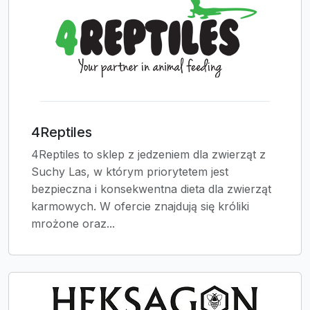
4Reptiles
4Reptiles to sklep z jedzeniem dla zwierząt z
Suchy Las, w którym priorytetem jest
bezpieczna i konsekwentna dieta dla zwierząt
karmowych. W ofercie znajdują się króliki
mrożone oraz...