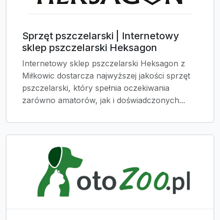
Sprzęt pszczelarski | Internetowy
sklep pszczelarski Heksagon
Internetowy sklep pszczelarski Heksagon z
Miłkowic dostarcza najwyższej jakości sprzęt
pszczelarski, który spełnia oczekiwania
zarówno amatorów, jak i doświadczonych...