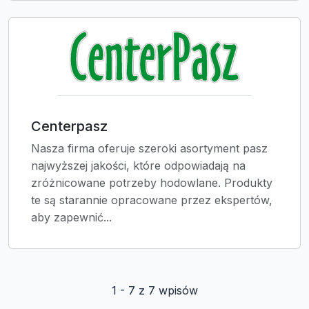
Centerpasz
Nasza firma oferuje szeroki asortyment pasz
najwyższej jakości, które odpowiadają na
zróżnicowane potrzeby hodowlane. Produkty
te są starannie opracowane przez ekspertów,
aby zapewnić...
1 - 7 z 7 wpisów