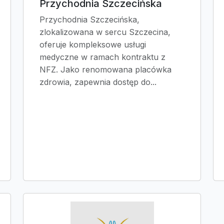
Przychodnia Szczecińska
Przychodnia Szczecińska,
zlokalizowana w sercu Szczecina,
oferuje kompleksowe usługi
medyczne w ramach kontraktu z
NFZ. Jako renomowana placówka
zdrowia, zapewnia dostęp do...