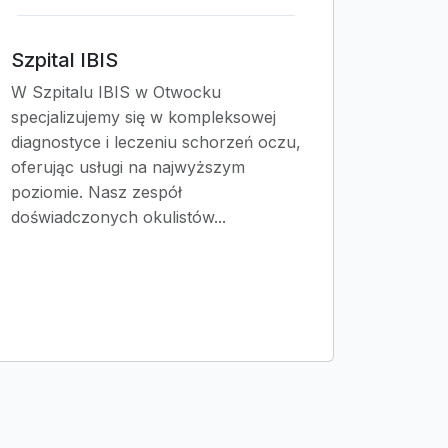
Szpital IBIS
W Szpitalu IBIS w Otwocku
specjalizujemy się w kompleksowej
diagnostyce i leczeniu schorzeń oczu,
oferując usługi na najwyższym
poziomie. Nasz zespół
doświadczonych okulistów...