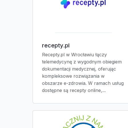
recepty.pl
Recepty.pl w Wrocławiu łączy
telemedycynę z wygodnym obiegiem
dokumentacji medycznej, oferując
kompleksowe rozwiązania w
obszarze e-zdrowia. W ramach usług
dostępne są recepty online,...