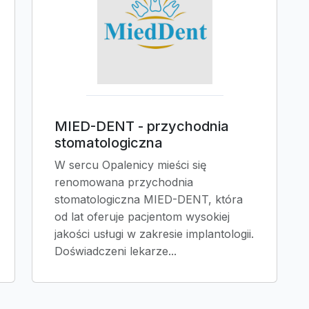
MIED-DENT - przychodnia
stomatologiczna
W sercu Opalenicy mieści się
renomowana przychodnia
stomatologiczna MIED-DENT, która
od lat oferuje pacjentom wysokiej
jakości usługi w zakresie implantologii.
Doświadczeni lekarze...