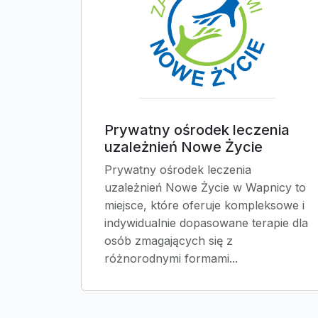
Prywatny ośrodek leczenia
uzależnień Nowe Życie
Prywatny ośrodek leczenia
uzależnień Nowe Życie w Wapnicy to
miejsce, które oferuje kompleksowe i
indywidualnie dopasowane terapie dla
osób zmagających się z
różnorodnymi formami...