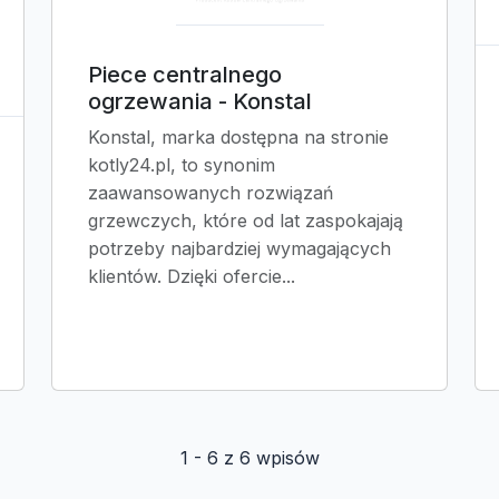
Piece centralnego
ogrzewania - Konstal
Konstal, marka dostępna na stronie
kotly24.pl, to synonim
zaawansowanych rozwiązań
grzewczych, które od lat zaspokajają
potrzeby najbardziej wymagających
klientów. Dzięki ofercie...
1 - 6 z 6 wpisów