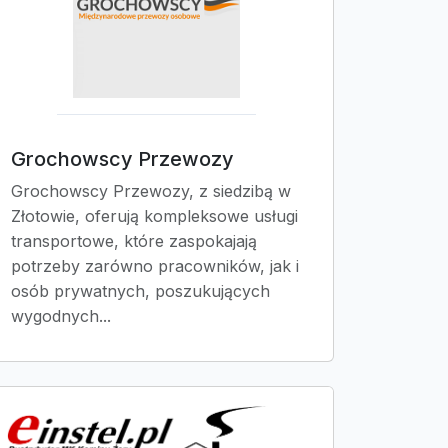
Grochowscy Przewozy
Grochowscy Przewozy, z siedzibą w
Złotowie, oferują kompleksowe usługi
transportowe, które zaspokajają
potrzeby zarówno pracowników, jak i
osób prywatnych, poszukujących
wygodnych...