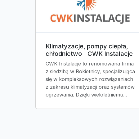
Klimatyzacje, pompy ciepła,
chłodnictwo - CWK Instalacje
CWK Instalacje to renomowana firma
z siedzibą w Rokietnicy, specjalizująca
się w kompleksowych rozwiązaniach
z zakresu klimatyzacji oraz systemów
ogrzewania. Dzięki wieloletniemu...