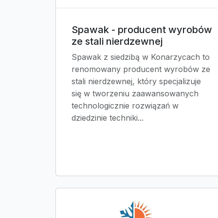
Spawak - producent wyrobów
ze stali nierdzewnej
Spawak z siedzibą w Konarzycach to
renomowany producent wyrobów ze
stali nierdzewnej, który specjalizuje
się w tworzeniu zaawansowanych
technologicznie rozwiązań w
dziedzinie techniki...