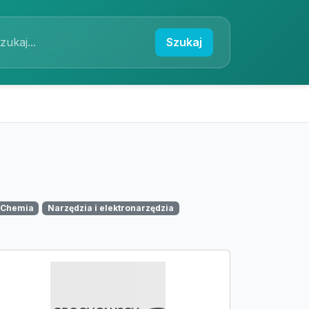
Szukaj
Chemia
Narzędzia i elektronarzędzia