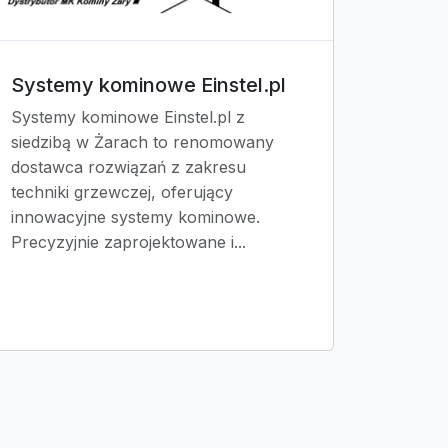
Systemy kominowe Einstel.pl
Systemy kominowe Einstel.pl z
siedzibą w Żarach to renomowany
dostawca rozwiązań z zakresu
techniki grzewczej, oferujący
innowacyjne systemy kominowe.
Precyzyjnie zaprojektowane i...