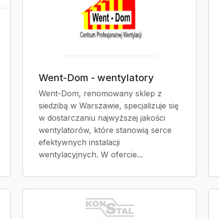
Went-Dom - wentylatory
Went-Dom, renomowany sklep z
siedzibą w Warszawie, specjalizuje się
w dostarczaniu najwyższej jakości
wentylatorów, które stanowią serce
efektywnych instalacji
wentylacyjnych. W ofercie...