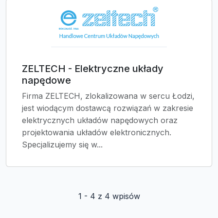
ZELTECH - Elektryczne układy
napędowe
Firma ZELTECH, zlokalizowana w sercu Łodzi,
jest wiodącym dostawcą rozwiązań w zakresie
elektrycznych układów napędowych oraz
projektowania układów elektronicznych.
Specjalizujemy się w...
1 - 4 z 4 wpisów