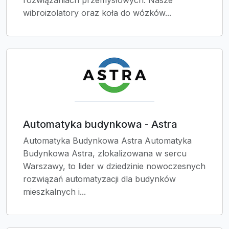
rozwiązaniach przemysłowych. Nasze
wibroizolatory oraz koła do wózków...
Automatyka budynkowa - Astra
Automatyka Budynkowa Astra Automatyka
Budynkowa Astra, zlokalizowana w sercu
Warszawy, to lider w dziedzinie nowoczesnych
rozwiązań automatyzacji dla budynków
mieszkalnych i...