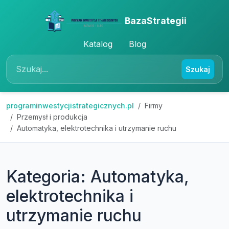
BazaStrategii
Katalog
Blog
Szukaj
programinwestycjistrategicznych.pl
Firmy
Przemysł i produkcja
Automatyka, elektrotechnika i utrzymanie ruchu
Kategoria: Automatyka,
elektrotechnika i
utrzymanie ruchu