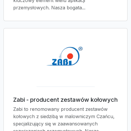
kluczowy element wielu aplikacji
przemysłowych. Nasza bogata...
Zabi - producent zestawów kołowych
Zabi to renomowany producent zestawów
kołowych z siedzibą w malowniczym Czańcu,
specjalizujący się w zaawansowanych