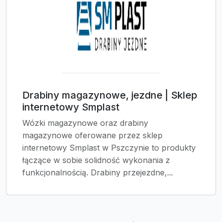
Drabiny magazynowe, jezdne | Sklep
internetowy Smplast
Wózki magazynowe oraz drabiny
magazynowe oferowane przez sklep
internetowy Smplast w Pszczynie to produkty
łączące w sobie solidność wykonania z
funkcjonalnością. Drabiny przejezdne,...