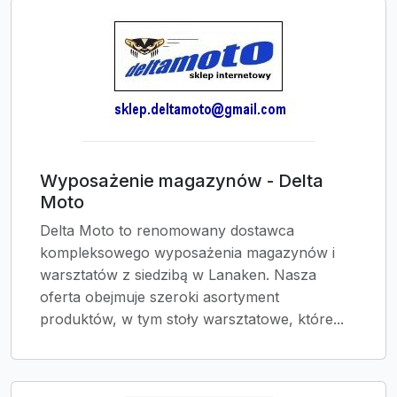
Wyposażenie magazynów - Delta
Moto
Delta Moto to renomowany dostawca
kompleksowego wyposażenia magazynów i
warsztatów z siedzibą w Lanaken. Nasza
oferta obejmuje szeroki asortyment
produktów, w tym stoły warsztatowe, które...