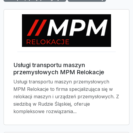
Usługi transportu maszyn
przemysłowych MPM Relokacje
Usługi transportu maszyn przemysłowych
MPM Relokacje to firma specjalizująca się w
relokacji maszyn i urządzeń przemysłowych. Z
siedzibą w Rudzie Śląskiej, oferuje
kompleksowe rozwiązania...