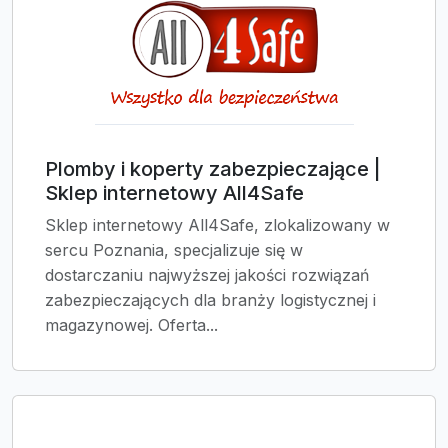
Plomby i koperty zabezpieczające |
Sklep internetowy All4Safe
Sklep internetowy All4Safe, zlokalizowany w
sercu Poznania, specjalizuje się w
dostarczaniu najwyższej jakości rozwiązań
zabezpieczających dla branży logistycznej i
magazynowej. Oferta...