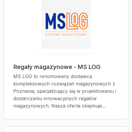
Regały magazynowe - MS LOG
MS LOG to renomowany dostawca
kompleksowych rozwiązań magazynowych z
Poznania, specjalizujący się w projektowaniu i
dostarczaniu innowacyjnych regałów
magazynowych. Nasza oferta obejmuje...