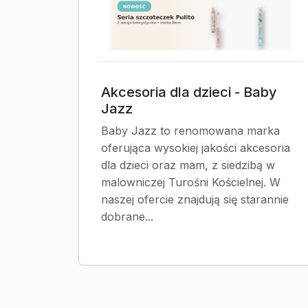
Akcesoria dla dzieci - Baby
Jazz
Baby Jazz to renomowana marka
oferująca wysokiej jakości akcesoria
dla dzieci oraz mam, z siedzibą w
malowniczej Turośni Kościelnej. W
naszej ofercie znajdują się starannie
dobrane...