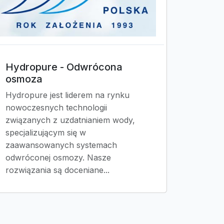
Hydropure - Odwrócona
osmoza
Hydropure jest liderem na rynku
nowoczesnych technologii
związanych z uzdatnianiem wody,
specjalizującym się w
zaawansowanych systemach
odwróconej osmozy. Nasze
rozwiązania są doceniane...