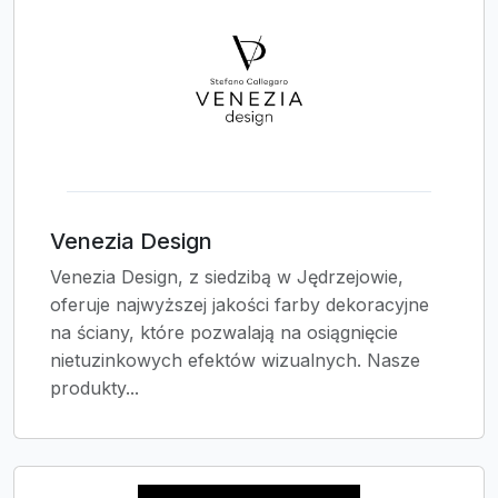
Venezia Design
Venezia Design, z siedzibą w Jędrzejowie,
oferuje najwyższej jakości farby dekoracyjne
na ściany, które pozwalają na osiągnięcie
nietuzinkowych efektów wizualnych. Nasze
produkty...