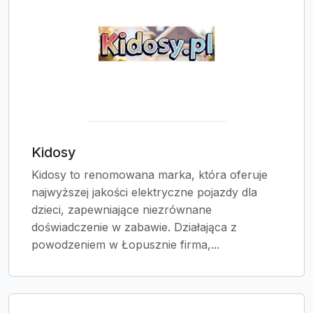
Kidosy
Kidosy to renomowana marka, która oferuje
najwyższej jakości elektryczne pojazdy dla
dzieci, zapewniające niezrównane
doświadczenie w zabawie. Działająca z
powodzeniem w Łopusznie firma,...