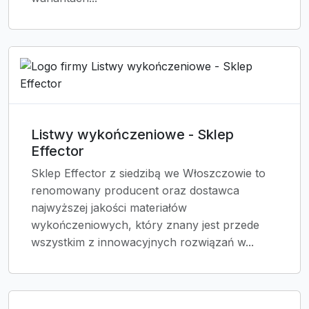
Listwy wykończeniowe - Sklep
Effector
Sklep Effector z siedzibą we Włoszczowie to
renomowany producent oraz dostawca
najwyższej jakości materiałów
wykończeniowych, który znany jest przede
wszystkim z innowacyjnych rozwiązań w...