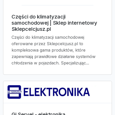
Części do klimatyzacji
samochodowej | Sklep internetowy
Sklepcelcjusz.pl
Części do klimatyzacji samochodowej
oferowane przez Sklepcelcjusz.pl to
kompleksowa gama produktów, które
zapewniają prawidłowe działanie systemów
chłodzenia w pojazdach. Specjalizując...
Gi Servel - elektronika