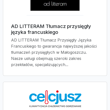
AD LITTERAM Tłumacz przysięgły
języka francuskiego
AD LITTERAM Tłumacz Przysięgły Języka
Francuskiego to gwarancja najwyższej jakości
tłumaczeń przysięgłych w Małogoszczu.
Nasze usługi obejmują szeroki zakres
przekładów, specjalizujących...