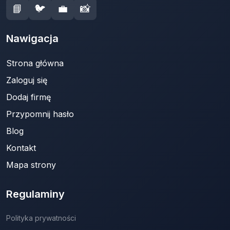
📘
🐦
💼
📸
Nawigacja
Strona główna
Zaloguj się
Dodaj firmę
Przypomnij hasło
Blog
Kontakt
Mapa strony
Regulaminy
Polityka prywatności