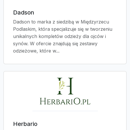
Dadson
Dadson to marka z siedzibą w Międzyrzecu
Podlaskim, która specjalizuje się w tworzeniu
unikalnych kompletów odzieży dla ojców i
synów. W ofercie znajdują się zestawy
odzieżowe, które w...
Herbario