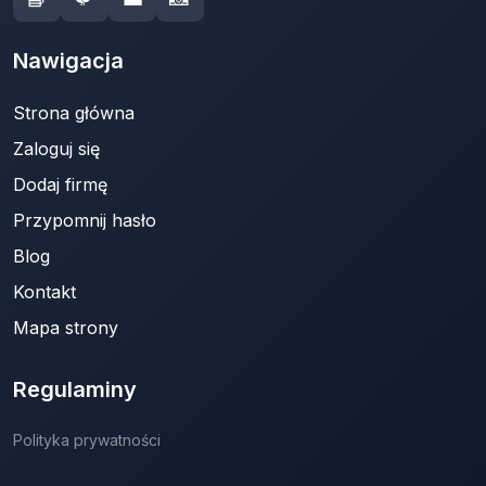
Nawigacja
Strona główna
Zaloguj się
Dodaj firmę
Przypomnij hasło
Blog
Kontakt
Mapa strony
Regulaminy
Polityka prywatności