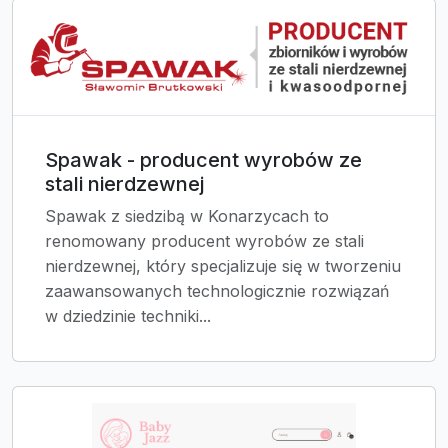
Spawak - producent wyrobów ze
stali nierdzewnej
Spawak z siedzibą w Konarzycach to
renomowany producent wyrobów ze stali
nierdzewnej, który specjalizuje się w tworzeniu
zaawansowanych technologicznie rozwiązań
w dziedzinie techniki...