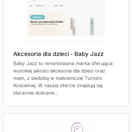
Akcesoria dla dzieci - Baby Jazz
Baby Jazz to renomowana marka oferująca
wysokiej jakości akcesoria dla dzieci oraz
mam, z siedzibą w malowniczej Turośni
Kościelnej. W naszej ofercie znajdują się
starannie dobrane...