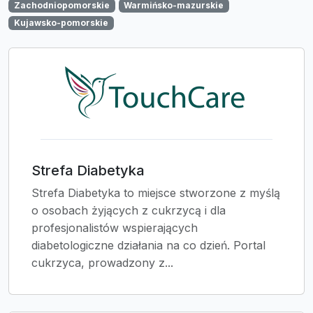
Zachodniopomorskie
Warmińsko-mazurskie
Kujawsko-pomorskie
Strefa Diabetyka
Strefa Diabetyka to miejsce stworzone z myślą
o osobach żyjących z cukrzycą i dla
profesjonalistów wspierających
diabetologiczne działania na co dzień. Portal
cukrzyca, prowadzony z...