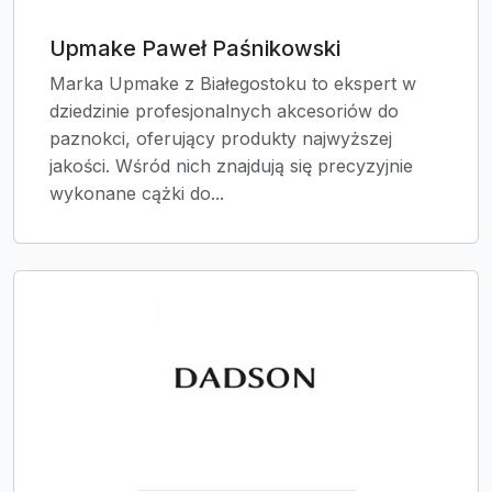
Upmake Paweł Paśnikowski
Marka Upmake z Białegostoku to ekspert w
dziedzinie profesjonalnych akcesoriów do
paznokci, oferujący produkty najwyższej
jakości. Wśród nich znajdują się precyzyjnie
wykonane cążki do...