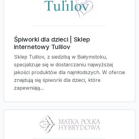
Śpiworki dla dzieci | Sklep
internetowy Tulilov
Sklep Tulilov, z siedzibą w Białymstoku,
specjalizuje się w dostarczaniu najwyższej
jakości produktów dla najmłodszych. W ofercie
znajdują się śpiworki dla dzieci, które
zapewniają...