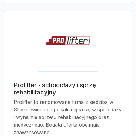
Prolifter - schodołazy i sprzęt
rehabilitacyjny
Prolifter to renomowana firma z siedzibą w
Skierniewicach, specjalizująca się w sprzedaży
i wynajmie sprzętu rehabilitacyjnego oraz
medycznego. Bogata oferta obejmuje
zaawansowane...