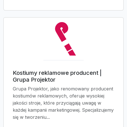
Kostiumy reklamowe producent |
Grupa Projektor
Grupa Projektor, jako renomowany producent
kostiumów reklamowych, oferuje wysokiej
jakości stroje, które przyciągają uwagę w
każdej kampanii marketingowej. Specjalizujemy
się w tworzeniu...