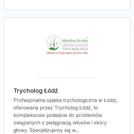
Trycholog Łódź
Profesjonalna opieka trychologiczna w Łodzi,
oferowana przez Trycholog Łódź, to
kompleksowe podejście do problemów
związanych z pielęgnacją włosów i skóry
głowy. Specjalizujemy się w...