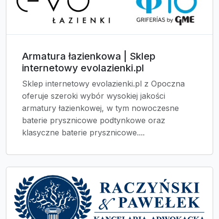
Armatura łazienkowa | Sklep
internetowy evolazienki.pl
Sklep internetowy evolazienki.pl z Opoczna
oferuje szeroki wybór wysokiej jakości
armatury łazienkowej, w tym nowoczesne
baterie prysznicowe podtynkowe oraz
klasyczne baterie prysznicowe....