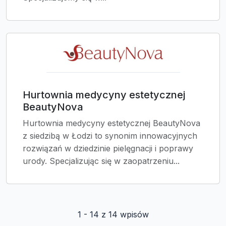
Hurtownia medycyny estetycznej
BeautyNova
Hurtownia medycyny estetycznej BeautyNova
z siedzibą w Łodzi to synonim innowacyjnych
rozwiązań w dziedzinie pielęgnacji i poprawy
urody. Specjalizując się w zaopatrzeniu...
1 - 14 z 14 wpisów