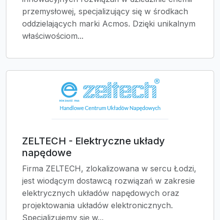
przemysłowej, specjalizujący się w środkach
oddzielających marki Acmos. Dzięki unikalnym
właściwościom...
ZELTECH - Elektryczne układy
napędowe
Firma ZELTECH, zlokalizowana w sercu Łodzi,
jest wiodącym dostawcą rozwiązań w zakresie
elektrycznych układów napędowych oraz
projektowania układów elektronicznych.
Specjalizujemy się w...