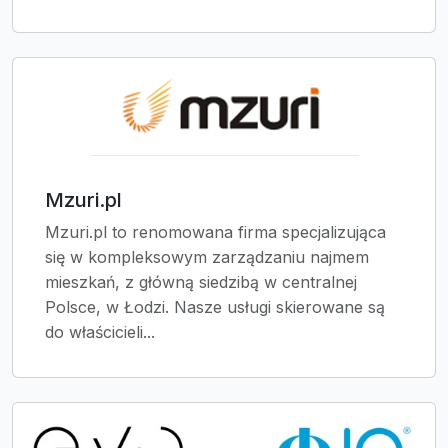
Mzuri.pl
Mzuri.pl to renomowana firma specjalizująca
się w kompleksowym zarządzaniu najmem
mieszkań, z główną siedzibą w centralnej
Polsce, w Łodzi. Nasze usługi skierowane są
do właścicieli...