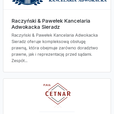
Raczyński & Pawełek Kancelaria
Adwokacka Sieradz
Raczyński & Pawełek Kancelaria Adwokacka
Sieradz oferuje kompleksową obsługę
prawną, która obejmuje zarówno doradztwo
prawne, jak i reprezentację przed sądami.
Zespół...