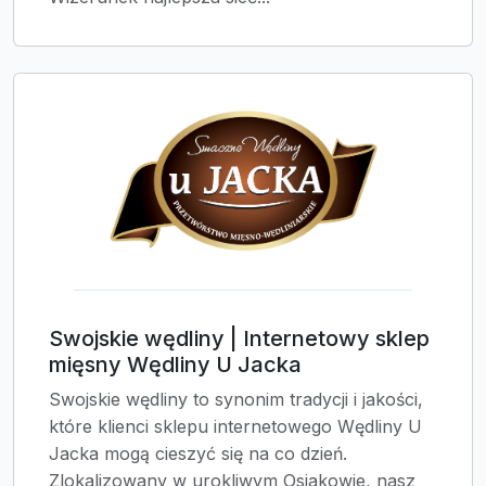
Swojskie wędliny | Internetowy sklep
mięsny Wędliny U Jacka
Swojskie wędliny to synonim tradycji i jakości,
które klienci sklepu internetowego Wędliny U
Jacka mogą cieszyć się na co dzień.
Zlokalizowany w urokliwym Osjakowie, nasz