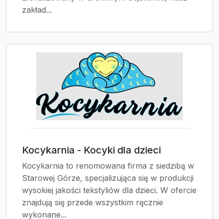
zakład...
Kocykarnia - Kocyki dla dzieci
Kocykarnia to renomowana firma z siedzibą w
Starowej Górze, specjalizująca się w produkcji
wysokiej jakości tekstyliów dla dzieci. W ofercie
znajdują się przede wszystkim ręcznie
wykonane...