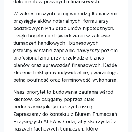
dokumentów prawnych i finansowych.
W zakres naszych usług wchodzą tłumaczenia
przysięgłe aktów notarialnych, formularzy
podatkowych P45 oraz umów hipotecznych.
Dzięki bogatemu doświadczeniu w zakresie
tłumaczeń handlowych i biznesowych,
jesteśmy w stanie zapewnić najwyższy poziom
profesjonalizmu przy przekładzie biznes
planów oraz sprawozdań finansowych. Każde
zlecenie traktujemy indywidualnie, gwarantując
pełną poufność oraz terminowość wykonania.
Nasz priorytet to budowanie zaufania wśród
klientów, co osiągamy poprzez stałe
podnoszenie jakości naszych usług.
Zapraszamy do kontaktu z Biurem Tłumaczeń
Przysięgłych ALBA w Łodzi, aby skorzystać z
naszych fachowych tłumaczeń, które