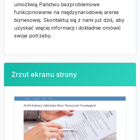
umożliwią Państwu bezproblemowe
funkcjonowanie na międzynarodowej arenie
biznesowej. Skontaktuj się z nami już dziś, aby
uzyskać więcej informacji i dokładnie omówić
swoje potrzeby.
Zrzut ekranu strony