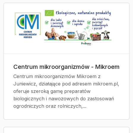
Centrum mikroorganizmów - Mikroem
Centrum mikroorganizmów Mikroem z
Juniewicz, działające pod adresem mikroem.pl,
oferuje szeroką gamę preparatów
biologicznych i nawozowych do zastosowań
ogrodniczych oraz rolniczych,...