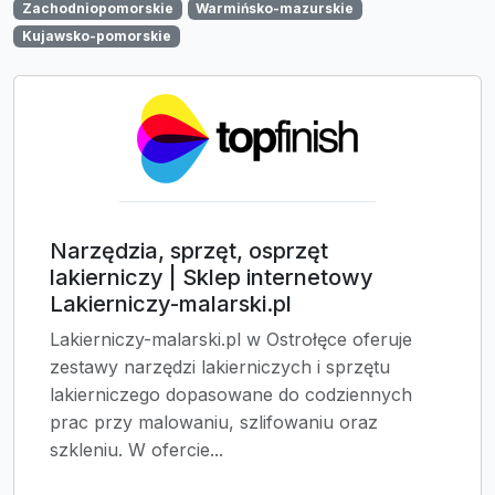
Zachodniopomorskie
Warmińsko-mazurskie
Kujawsko-pomorskie
Narzędzia, sprzęt, osprzęt
lakierniczy | Sklep internetowy
Lakierniczy-malarski.pl
Lakierniczy-malarski.pl w Ostrołęce oferuje
zestawy narzędzi lakierniczych i sprzętu
lakierniczego dopasowane do codziennych
prac przy malowaniu, szlifowaniu oraz
szkleniu. W ofercie...