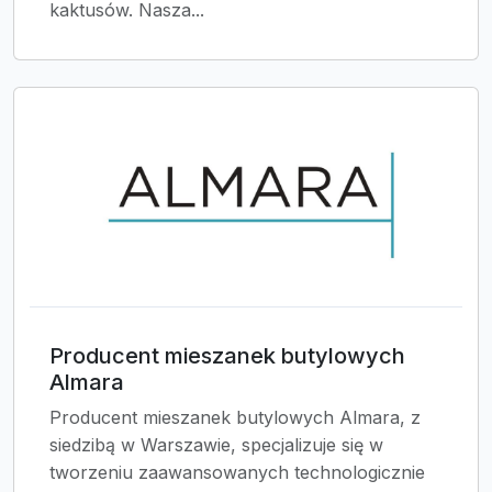
kaktusów. Nasza...
Producent mieszanek butylowych
Almara
Producent mieszanek butylowych Almara, z
siedzibą w Warszawie, specjalizuje się w
tworzeniu zaawansowanych technologicznie