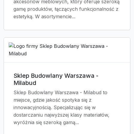
akcesoriów meblowych, który oferuje szeroką
gamę produktów, łączących funkcjonalność z
estetyką. W asortymencie...
Sklep Budowlany Warszawa -
Milabud
Sklep Budowlany Warszawa - Milabud to
miejsce, gdzie jakość spotyka się z
innowacyjnością. Specjalizując się w
dostarczaniu najwyższej klasy materiałów,
wyróżnia się szeroką gamą...