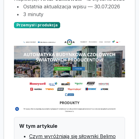
•
Ostatnia aktualizacja wpisu — 30.07.2026
•
3 minuty
Przemysł i produkcja
W tym artykule
Czym wyróżniają się siłowniki Belimo