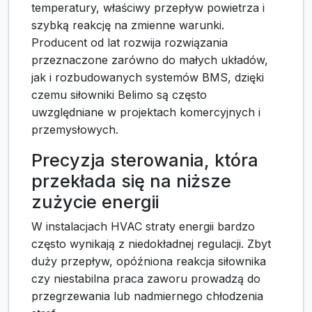
temperatury, właściwy przepływ powietrza i
szybką reakcję na zmienne warunki.
Producent od lat rozwija rozwiązania
przeznaczone zarówno do małych układów,
jak i rozbudowanych systemów BMS, dzięki
czemu siłowniki Belimo są często
uwzględniane w projektach komercyjnych i
przemysłowych.
Precyzja sterowania, która
przekłada się na niższe
zużycie energii
W instalacjach HVAC straty energii bardzo
często wynikają z niedokładnej regulacji. Zbyt
duży przepływ, opóźniona reakcja siłownika
czy niestabilna praca zaworu prowadzą do
przegrzewania lub nadmiernego chłodzenia