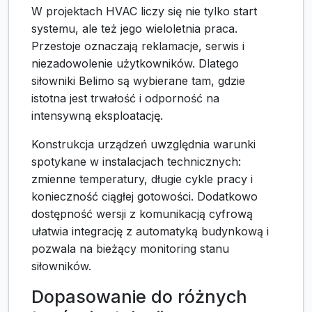
W projektach HVAC liczy się nie tylko start
systemu, ale też jego wieloletnia praca.
Przestoje oznaczają reklamacje, serwis i
niezadowolenie użytkowników. Dlatego
siłowniki Belimo są wybierane tam, gdzie
istotna jest trwałość i odporność na
intensywną eksploatację.
Konstrukcja urządzeń uwzględnia warunki
spotykane w instalacjach technicznych:
zmienne temperatury, długie cykle pracy i
konieczność ciągłej gotowości. Dodatkowo
dostępność wersji z komunikacją cyfrową
ułatwia integrację z automatyką budynkową i
pozwala na bieżący monitoring stanu
siłowników.
Dopasowanie do różnych