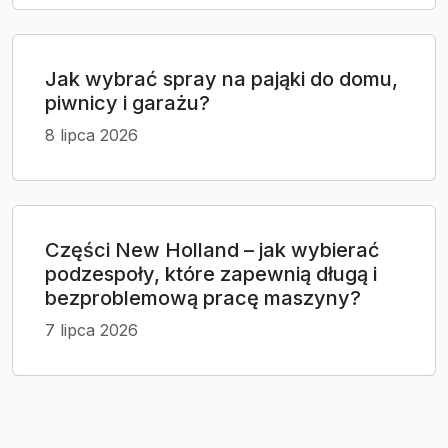
Jak wybrać spray na pająki do domu,
piwnicy i garażu?
8 lipca 2026
Części New Holland – jak wybierać
podzespoły, które zapewnią długą i
bezproblemową pracę maszyny?
7 lipca 2026