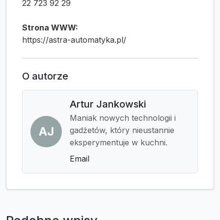
22 723 92 29
Strona WWW:
https://astra-automatyka.pl/
O autorze
Artur Jankowski
Maniak nowych technologii i
AJ
gadżetów, który nieustannie
eksperymentuje w kuchni.
Email