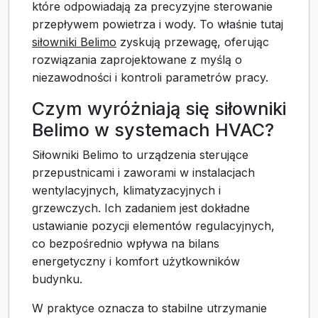
które odpowiadają za precyzyjne sterowanie
przepływem powietrza i wody. To właśnie tutaj
siłowniki Belimo
zyskują przewagę, oferując
rozwiązania zaprojektowane z myślą o
niezawodności i kontroli parametrów pracy.
Czym wyróżniają się siłowniki
Belimo w systemach HVAC?
Siłowniki Belimo to urządzenia sterujące
przepustnicami i zaworami w instalacjach
wentylacyjnych, klimatyzacyjnych i
grzewczych. Ich zadaniem jest dokładne
ustawianie pozycji elementów regulacyjnych,
co bezpośrednio wpływa na bilans
energetyczny i komfort użytkowników
budynku.
W praktyce oznacza to stabilne utrzymanie