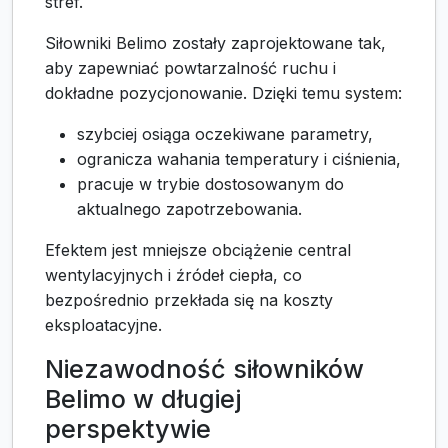
stref.
Siłowniki Belimo zostały zaprojektowane tak,
aby zapewniać powtarzalność ruchu i
dokładne pozycjonowanie. Dzięki temu system:
szybciej osiąga oczekiwane parametry,
ogranicza wahania temperatury i ciśnienia,
pracuje w trybie dostosowanym do
aktualnego zapotrzebowania.
Efektem jest mniejsze obciążenie central
wentylacyjnych i źródeł ciepła, co
bezpośrednio przekłada się na koszty
eksploatacyjne.
Niezawodność siłowników
Belimo w długiej
perspektywie