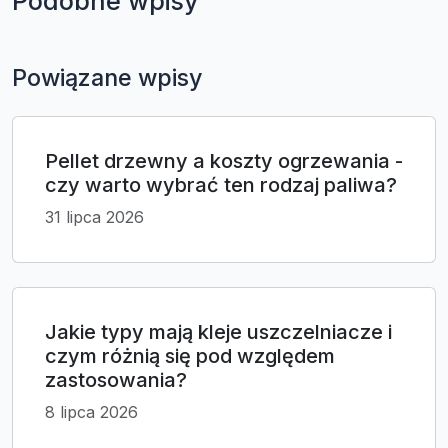
Podobne wpisy
Powiązane wpisy
Pellet drzewny a koszty ogrzewania -
czy warto wybrać ten rodzaj paliwa?
31 lipca 2026
Jakie typy mają kleje uszczelniacze i
czym różnią się pod względem
zastosowania?
8 lipca 2026