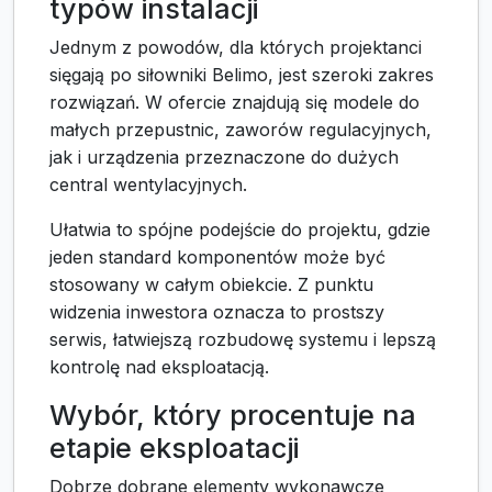
typów instalacji
Jednym z powodów, dla których projektanci
sięgają po siłowniki Belimo, jest szeroki zakres
rozwiązań. W ofercie znajdują się modele do
małych przepustnic, zaworów regulacyjnych,
jak i urządzenia przeznaczone do dużych
central wentylacyjnych.
Ułatwia to spójne podejście do projektu, gdzie
jeden standard komponentów może być
stosowany w całym obiekcie. Z punktu
widzenia inwestora oznacza to prostszy
serwis, łatwiejszą rozbudowę systemu i lepszą
kontrolę nad eksploatacją.
Wybór, który procentuje na
etapie eksploatacji
Dobrze dobrane elementy wykonawcze