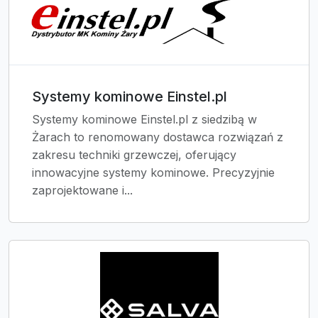
Systemy kominowe Einstel.pl
Systemy kominowe Einstel.pl z siedzibą w
Żarach to renomowany dostawca rozwiązań z
zakresu techniki grzewczej, oferujący
innowacyjne systemy kominowe. Precyzyjnie
zaprojektowane i...