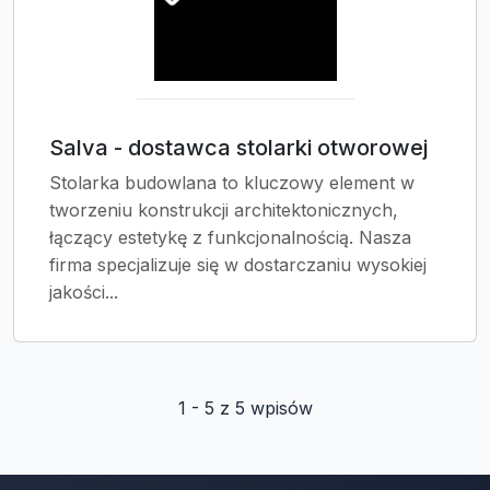
Salva - dostawca stolarki otworowej
Stolarka budowlana to kluczowy element w
tworzeniu konstrukcji architektonicznych,
łączący estetykę z funkcjonalnością. Nasza
firma specjalizuje się w dostarczaniu wysokiej
jakości...
1 - 5 z 5 wpisów