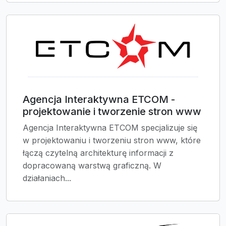
Agencja Interaktywna ETCOM -
projektowanie i tworzenie stron www
Agencja Interaktywna ETCOM specjalizuje się
w projektowaniu i tworzeniu stron www, które
łączą czytelną architekturę informacji z
dopracowaną warstwą graficzną. W
działaniach...