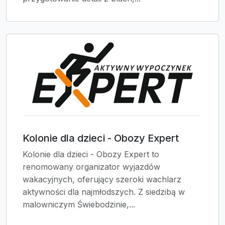
Kolonie dla dzieci - Obozy Expert
Kolonie dla dzieci - Obozy Expert to
renomowany organizator wyjazdów
wakacyjnych, oferujący szeroki wachlarz
aktywności dla najmłodszych. Z siedzibą w
malowniczym Świebodzinie,...