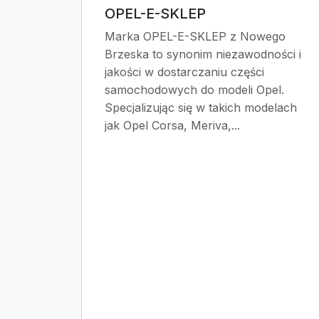
OPEL-E-SKLEP
Marka OPEL-E-SKLEP z Nowego
Brzeska to synonim niezawodności i
jakości w dostarczaniu części
samochodowych do modeli Opel.
Specjalizując się w takich modelach
jak Opel Corsa, Meriva,...