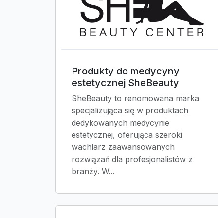
Produkty do medycyny
estetycznej SheBeauty
SheBeauty to renomowana marka
specjalizująca się w produktach
dedykowanych medycynie
estetycznej, oferująca szeroki
wachlarz zaawansowanych
rozwiązań dla profesjonalistów z
branży. W...