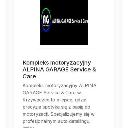
Kompleks motoryzacyjny
ALPINA GARAGE Service &
Care
Kompleks motoryzacyjny ALPINA
GARAGE Service & Care w
Krzywaczce to miejsce, gdzie
precyzja spotyka się z pasją do
motoryzacji. Specjalizujemy się w
profesjonalnym auto detailingu,