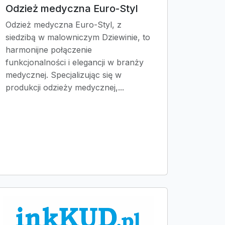
Odzież medyczna Euro-Styl
Odzież medyczna Euro-Styl, z
siedzibą w malowniczym Dziewinie, to
harmonijne połączenie
funkcjonalności i elegancji w branży
medycznej. Specjalizując się w
produkcji odzieży medycznej,...