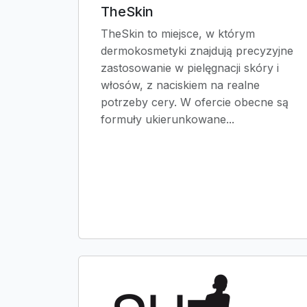
TheSkin
TheSkin to miejsce, w którym
dermokosmetyki znajdują precyzyjne
zastosowanie w pielęgnacji skóry i
włosów, z naciskiem na realne
potrzeby cery. W ofercie obecne są
formuły ukierunkowane...