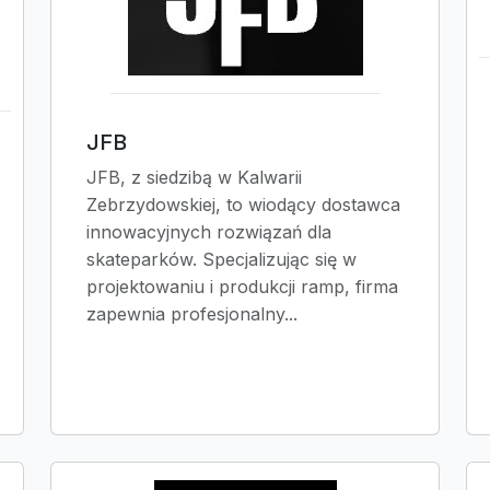
JFB
JFB, z siedzibą w Kalwarii
Zebrzydowskiej, to wiodący dostawca
innowacyjnych rozwiązań dla
skateparków. Specjalizując się w
projektowaniu i produkcji ramp, firma
zapewnia profesjonalny...