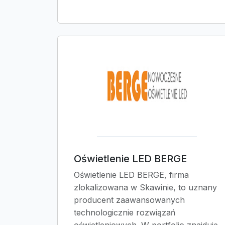
Oświetlenie LED BERGE
Oświetlenie LED BERGE, firma
zlokalizowana w Skawinie, to uznany
producent zaawansowanych
technologicznie rozwiązań