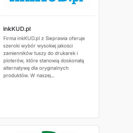
inkKUD.pl
Firma inkKUD.pl z Sieprawia oferuje
szeroki wybór wysokiej jakości
zamienników tuszy do drukarek i
ploterów, które stanowią doskonałą
alternatywę dla oryginalnych
produktów. W naszej...