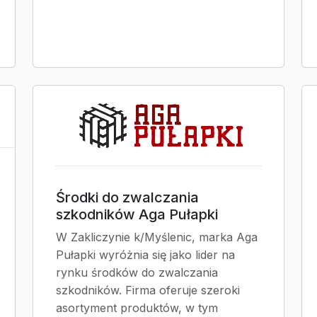
Środki do zwalczania
szkodników Aga Pułapki
W Zakliczynie k/Myślenic, marka Aga
Pułapki wyróżnia się jako lider na
rynku środków do zwalczania
szkodników. Firma oferuje szeroki
asortyment produktów, w tym