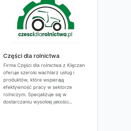
Części dla rolnictwa
Firma Części dla rolnictwa z Klęczan
oferuje szeroki wachlarz usług i
produktów, które wspierają
efektywność pracy w sektorze
rolniczym. Specjalizuje się w
dostarczaniu wysokiej jakości...