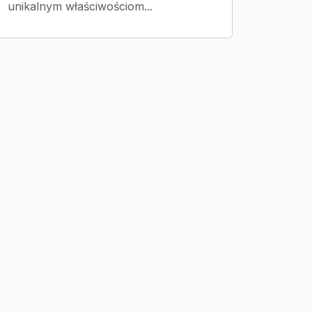
unikalnym właściwościom...