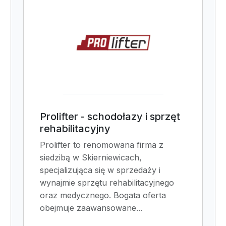
Prolifter - schodołazy i sprzęt
rehabilitacyjny
Prolifter to renomowana firma z
siedzibą w Skierniewicach,
specjalizująca się w sprzedaży i
wynajmie sprzętu rehabilitacyjnego
oraz medycznego. Bogata oferta
obejmuje zaawansowane...