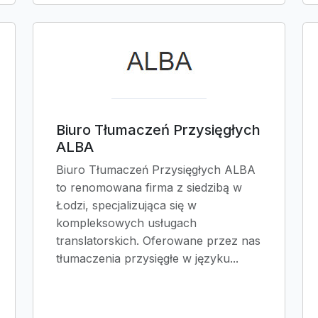
Biuro Tłumaczeń Przysięgłych
ALBA
Biuro Tłumaczeń Przysięgłych ALBA
to renomowana firma z siedzibą w
Łodzi, specjalizująca się w
kompleksowych usługach
translatorskich. Oferowane przez nas
tłumaczenia przysięgłe w języku...