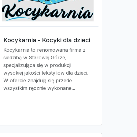
Kocykarnia - Kocyki dla dzieci
Kocykarnia to renomowana firma z
siedzibą w Starowej Górze,
specjalizująca się w produkcji
wysokiej jakości tekstyliów dla dzieci.
W ofercie znajdują się przede
wszystkim ręcznie wykonane...