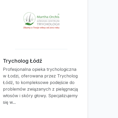
Trycholog Łódź
Profesjonalna opieka trychologiczna
w Łodzi, oferowana przez Trycholog
Łódź, to kompleksowe podejście do
problemów związanych z pielęgnacją
włosów i skóry głowy. Specjalizujemy
się w...