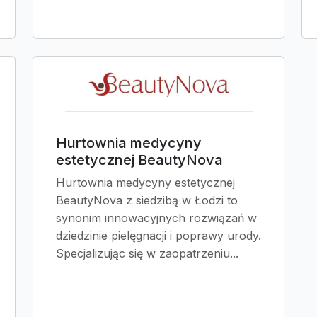
Hurtownia medycyny
estetycznej BeautyNova
Hurtownia medycyny estetycznej
BeautyNova z siedzibą w Łodzi to
synonim innowacyjnych rozwiązań w
dziedzinie pielęgnacji i poprawy urody.
Specjalizując się w zaopatrzeniu...