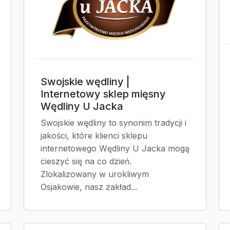
Swojskie wędliny |
Internetowy sklep mięsny
Wędliny U Jacka
Swojskie wędliny to synonim tradycji i
jakości, które klienci sklepu
internetowego Wędliny U Jacka mogą
cieszyć się na co dzień.
Zlokalizowany w urokliwym
Osjakowie, nasz zakład...