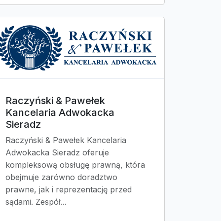
Raczyński & Pawełek
Kancelaria Adwokacka
Sieradz
Raczyński & Pawełek Kancelaria
Adwokacka Sieradz oferuje
kompleksową obsługę prawną, która
obejmuje zarówno doradztwo
prawne, jak i reprezentację przed
sądami. Zespół...