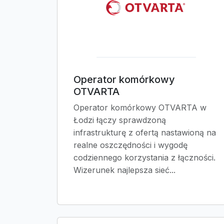
Operator komórkowy
OTVARTA
Operator komórkowy OTVARTA w
Łodzi łączy sprawdzoną
infrastrukturę z ofertą nastawioną na
realne oszczędności i wygodę
codziennego korzystania z łączności.
Wizerunek najlepsza sieć...