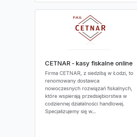
CETNAR - kasy fiskalne online
Firma CETNAR, z siedzibą w Łodzi, to
renomowany dostawca
nowoczesnych rozwiązań fiskalnych,
które wspierają przedsiębiorstwa w
codziennej działalności handlowej.
Specjalizujemy się w...