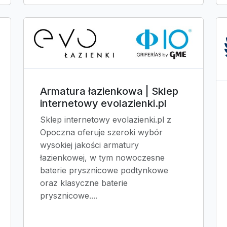
Armatura łazienkowa | Sklep
internetowy evolazienki.pl
Sklep internetowy evolazienki.pl z
Opoczna oferuje szeroki wybór
wysokiej jakości armatury
łazienkowej, w tym nowoczesne
baterie prysznicowe podtynkowe
oraz klasyczne baterie
prysznicowe....