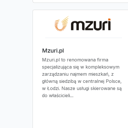
Mzuri.pl
Mzuri.pl to renomowana firma
specjalizująca się w kompleksowym
zarządzaniu najmem mieszkań, z
główną siedzibą w centralnej Polsce,
w Łodzi. Nasze usługi skierowane są
do właścicieli...