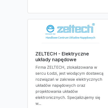
ZELTECH - Elektryczne
układy napędowe
Firma ZELTECH, zlokalizowana w
sercu Łodzi, jest wiodącym dostawcą
rozwiązań w zakresie elektrycznych
układów napędowych oraz
projektowania układów
elektronicznych. Specjalizujemy się
w...