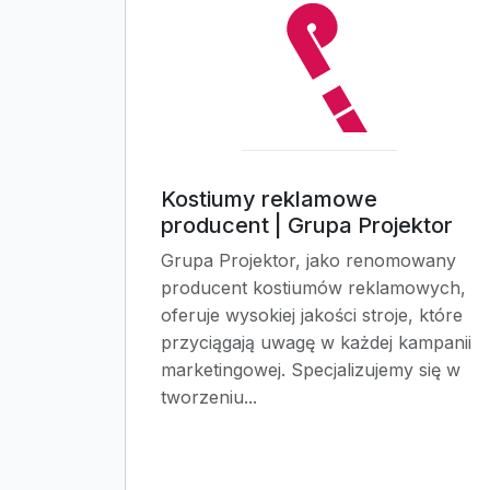
Kostiumy reklamowe
producent | Grupa Projektor
Grupa Projektor, jako renomowany
producent kostiumów reklamowych,
oferuje wysokiej jakości stroje, które
przyciągają uwagę w każdej kampanii
marketingowej. Specjalizujemy się w
tworzeniu...