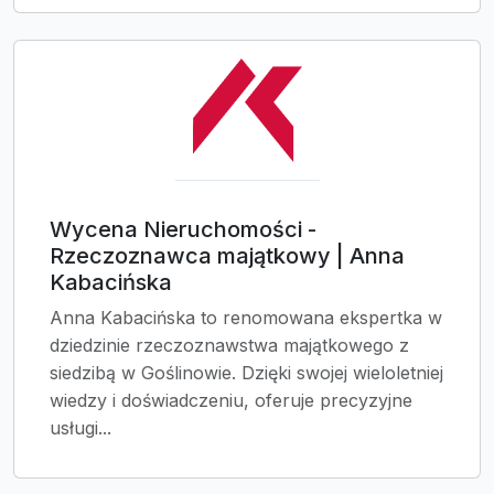
Wycena Nieruchomości -
Rzeczoznawca majątkowy | Anna
Kabacińska
Anna Kabacińska to renomowana ekspertka w
dziedzinie rzeczoznawstwa majątkowego z
siedzibą w Goślinowie. Dzięki swojej wieloletniej
wiedzy i doświadczeniu, oferuje precyzyjne
usługi...