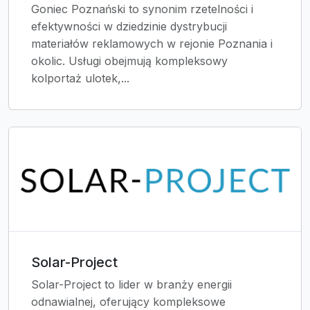
Goniec Poznański to synonim rzetelności i
efektywności w dziedzinie dystrybucji
materiałów reklamowych w rejonie Poznania i
okolic. Usługi obejmują kompleksowy
kolportaż ulotek,...
Solar-Project
Solar-Project to lider w branży energii
odnawialnej, oferujący kompleksowe