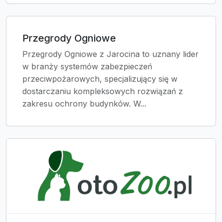
Przegrody Ogniowe
Przegrody Ogniowe z Jarocina to uznany lider
w branży systemów zabezpieczeń
przeciwpożarowych, specjalizujący się w
dostarczaniu kompleksowych rozwiązań z
zakresu ochrony budynków. W...