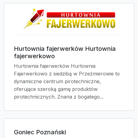
Hurtownia fajerwerków Hurtownia
fajerwerkowo
Hurtownia fajerwerków Hurtownia
Fajerwerkowo z siedzibą w Przeźmierowie to
dynamiczne centrum pirotechniczne,
oferujące szeroką gamę produktów
pirotechnicznych. Znana z bogatego...
Goniec Poznański