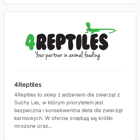
4Reptiles
4Reptiles to sklep z jedzeniem dla zwierząt z
Suchy Las, w którym priorytetem jest
bezpieczna i konsekwentna dieta dla zwierząt
karmowych. W ofercie znajdują się króliki
mrożone oraz...