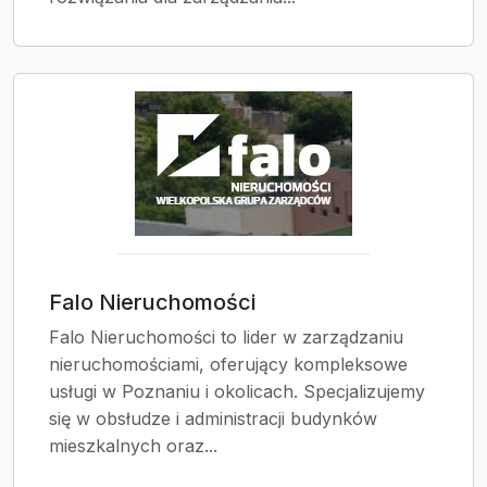
Falo Nieruchomości
Falo Nieruchomości to lider w zarządzaniu
nieruchomościami, oferujący kompleksowe
usługi w Poznaniu i okolicach. Specjalizujemy
się w obsłudze i administracji budynków
mieszkalnych oraz...