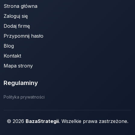
Strona główna
Zaloguj się
Dodaj firmę
Przypomnij hasło
Blog
Kontakt
Mapa strony
Regulaminy
Polityka prywatności
© 2026
BazaStrategii
. Wszelkie prawa zastrzeżone.