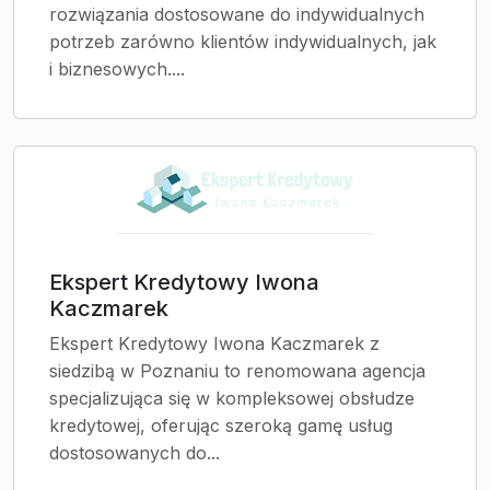
rozwiązania dostosowane do indywidualnych
potrzeb zarówno klientów indywidualnych, jak
i biznesowych....
Ekspert Kredytowy Iwona
Kaczmarek
Ekspert Kredytowy Iwona Kaczmarek z
siedzibą w Poznaniu to renomowana agencja
specjalizująca się w kompleksowej obsłudze
kredytowej, oferując szeroką gamę usług
dostosowanych do...