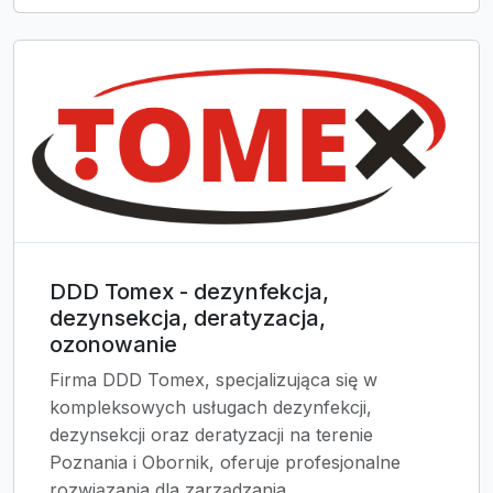
DDD Tomex - dezynfekcja,
dezynsekcja, deratyzacja,
ozonowanie
Firma DDD Tomex, specjalizująca się w
kompleksowych usługach dezynfekcji,
dezynsekcji oraz deratyzacji na terenie
Poznania i Obornik, oferuje profesjonalne
rozwiązania dla zarządzania...