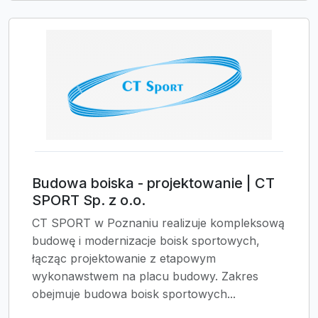
Budowa boiska - projektowanie | CT
SPORT Sp. z o.o.
CT SPORT w Poznaniu realizuje kompleksową
budowę i modernizacje boisk sportowych,
łącząc projektowanie z etapowym
wykonawstwem na placu budowy. Zakres
obejmuje budowa boisk sportowych...