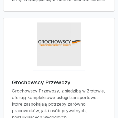
Grochowscy Przewozy
Grochowscy Przewozy, z siedzibą w Złotowie,
oferują kompleksowe usługi transportowe,
które zaspokajają potrzeby zarówno
pracowników, jak i osób prywatnych,
poszukujących wygodnych...