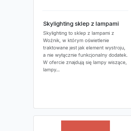
Skylighting sklep z lampami
Skylighting to sklep z lampami z
Woźnik, w którym oświetlenie
traktowane jest jak element wystroju,
a nie wyłącznie funkcjonalny dodatek.
W ofercie znajdują się lampy wiszące,
lampy...