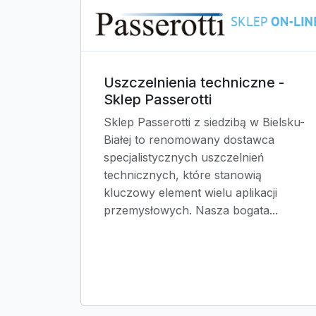
Uszczelnienia techniczne -
Sklep Passerotti
Sklep Passerotti z siedzibą w Bielsku-
Białej to renomowany dostawca
specjalistycznych uszczelnień
technicznych, które stanowią
kluczowy element wielu aplikacji
przemysłowych. Nasza bogata...