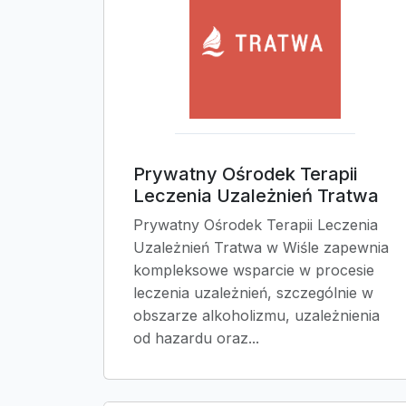
Prywatny Ośrodek Terapii
Leczenia Uzależnień Tratwa
Prywatny Ośrodek Terapii Leczenia
Uzależnień Tratwa w Wiśle zapewnia
kompleksowe wsparcie w procesie
leczenia uzależnień, szczególnie w
obszarze alkoholizmu, uzależnienia
od hazardu oraz...