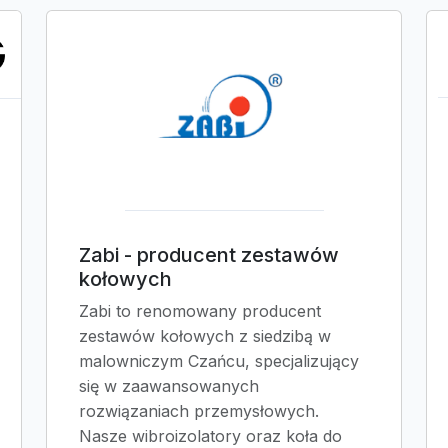
Zabi - producent zestawów
kołowych
Zabi to renomowany producent
zestawów kołowych z siedzibą w
malowniczym Czańcu, specjalizujący
się w zaawansowanych
rozwiązaniach przemysłowych.
Nasze wibroizolatory oraz koła do