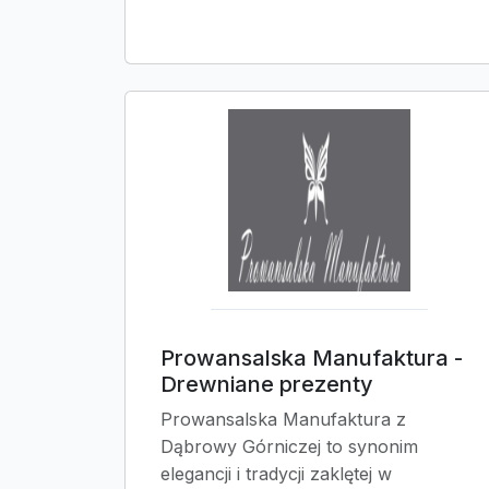
Prowansalska Manufaktura -
Drewniane prezenty
Prowansalska Manufaktura z
Dąbrowy Górniczej to synonim
elegancji i tradycji zaklętej w