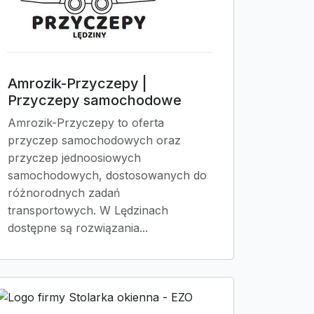
Amrozik-Przyczepy |
Przyczepy samochodowe
Amrozik-Przyczepy to oferta
przyczep samochodowych oraz
przyczep jednoosiowych
samochodowych, dostosowanych do
różnorodnych zadań
transportowych. W Lędzinach
dostępne są rozwiązania...