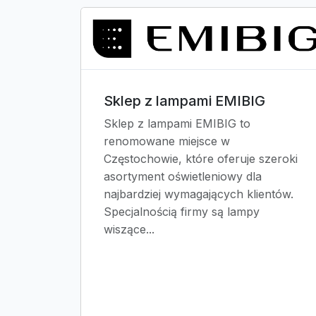
Sklep z lampami EMIBIG
Sklep z lampami EMIBIG to
renomowane miejsce w
Częstochowie, które oferuje szeroki
asortyment oświetleniowy dla
najbardziej wymagających klientów.
Specjalnością firmy są lampy
wiszące...