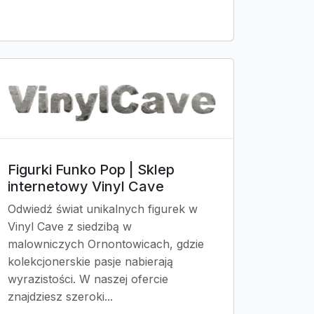
Figurki Funko Pop | Sklep
internetowy Vinyl Cave
Odwiedź świat unikalnych figurek w
Vinyl Cave z siedzibą w
malowniczych Ornontowicach, gdzie
kolekcjonerskie pasje nabierają
wyrazistości. W naszej ofercie
znajdziesz szeroki...