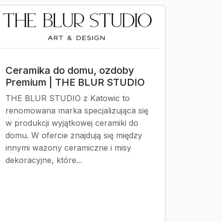
Ceramika do domu, ozdoby
Premium | THE BLUR STUDIO
THE BLUR STUDIO z Katowic to
renomowana marka specjalizująca się
w produkcji wyjątkowej ceramiki do
domu. W ofercie znajdują się między
innymi wazony ceramiczne i misy
dekoracyjne, które...