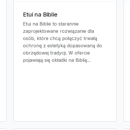
Etui na Biblie
Etui na Biblie to starannie
zaprojektowane rozwiązanie dla
osób, które chcą połączyć trwałą
ochronę z estetyką dopasowaną do
obrzędowej tradycji. W ofercie
pojawiają się okładki na Biblię...