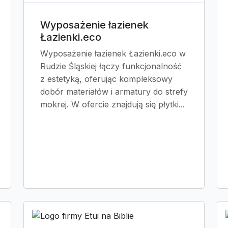
Wyposażenie łazienek
Łazienki.eco
Wyposażenie łazienek Łazienki.eco w
Rudzie Śląskiej łączy funkcjonalność
z estetyką, oferując kompleksowy
dobór materiałów i armatury do strefy
mokrej. W ofercie znajdują się płytki...