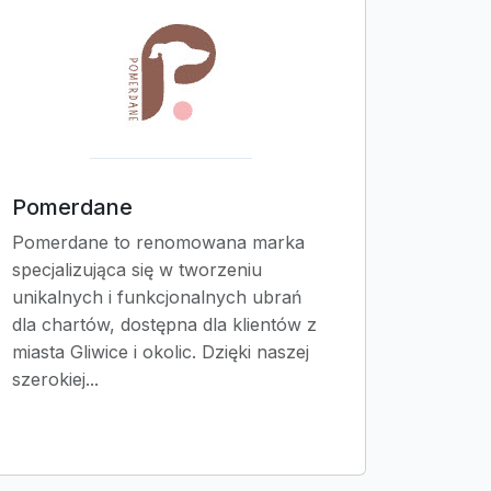
Pomerdane
Pomerdane to renomowana marka
specjalizująca się w tworzeniu
unikalnych i funkcjonalnych ubrań
dla chartów, dostępna dla klientów z
miasta Gliwice i okolic. Dzięki naszej
szerokiej...