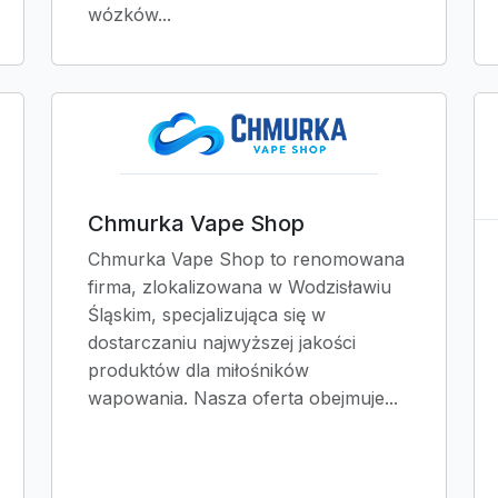
wózków...
Chmurka Vape Shop
Chmurka Vape Shop to renomowana
firma, zlokalizowana w Wodzisławiu
Śląskim, specjalizująca się w
dostarczaniu najwyższej jakości
produktów dla miłośników
wapowania. Nasza oferta obejmuje...