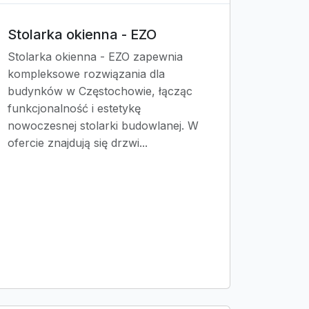
Stolarka okienna - EZO
Stolarka okienna - EZO zapewnia
kompleksowe rozwiązania dla
budynków w Częstochowie, łącząc
funkcjonalność i estetykę
nowoczesnej stolarki budowlanej. W
ofercie znajdują się drzwi...