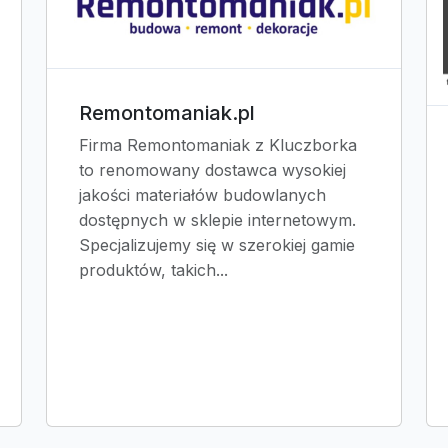
Remontomaniak.pl
Firma Remontomaniak z Kluczborka
to renomowany dostawca wysokiej
jakości materiałów budowlanych
dostępnych w sklepie internetowym.
Specjalizujemy się w szerokiej gamie
produktów, takich...