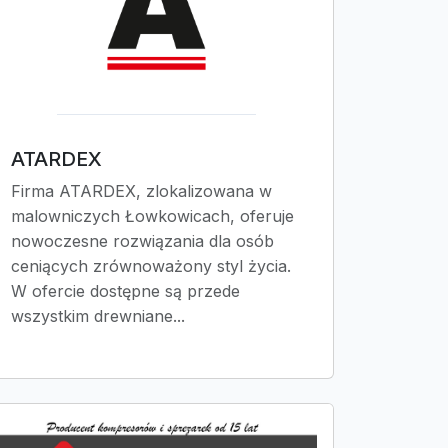
ATARDEX
Firma ATARDEX, zlokalizowana w
malowniczych Łowkowicach, oferuje
nowoczesne rozwiązania dla osób
ceniących zrównoważony styl życia.
W ofercie dostępne są przede
wszystkim drewniane...