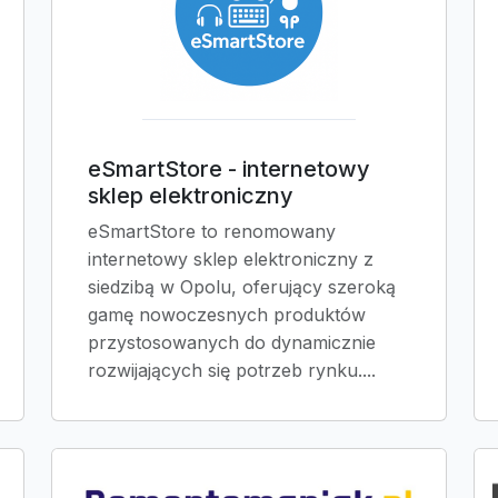
eSmartStore - internetowy
sklep elektroniczny
eSmartStore to renomowany
internetowy sklep elektroniczny z
siedzibą w Opolu, oferujący szeroką
gamę nowoczesnych produktów
przystosowanych do dynamicznie
rozwijających się potrzeb rynku....