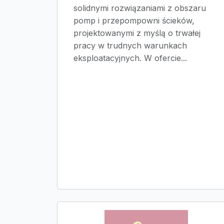
solidnymi rozwiązaniami z obszaru
pomp i przepompowni ścieków,
projektowanymi z myślą o trwałej
pracy w trudnych warunkach
eksploatacyjnych. W ofercie...