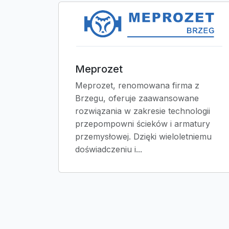
Meprozet
Meprozet, renomowana firma z
Brzegu, oferuje zaawansowane
rozwiązania w zakresie technologii
przepompowni ścieków i armatury
przemysłowej. Dzięki wieloletniemu
doświadczeniu i...