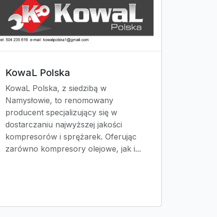
KowaL Polska
KowaL Polska, z siedzibą w
Namysłowie, to renomowany
producent specjalizujący się w
dostarczaniu najwyższej jakości
kompresorów i sprężarek. Oferując
zarówno kompresory olejowe, jak i...