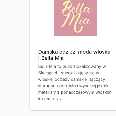
Damska odzież, moda włoska
| Bella Mia
Bella Mia to butik zlokalizowany w
Skałągach, specjalizujący się w
włoskiej odzieży damskiej, łączący
staranne rzemiosło i wysokiej jakości
materiały z ponadczasowym włoskim
krojem oraz...