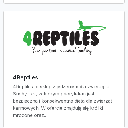
4Reptiles
4Reptiles to sklep z jedzeniem dla zwierząt z
Suchy Las, w którym priorytetem jest
bezpieczna i konsekwentna dieta dla zwierząt
karmowych. W ofercie znajdują się króliki
mrożone oraz...