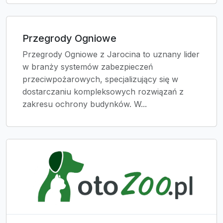
Przegrody Ogniowe
Przegrody Ogniowe z Jarocina to uznany lider
w branży systemów zabezpieczeń
przeciwpożarowych, specjalizujący się w
dostarczaniu kompleksowych rozwiązań z
zakresu ochrony budynków. W...