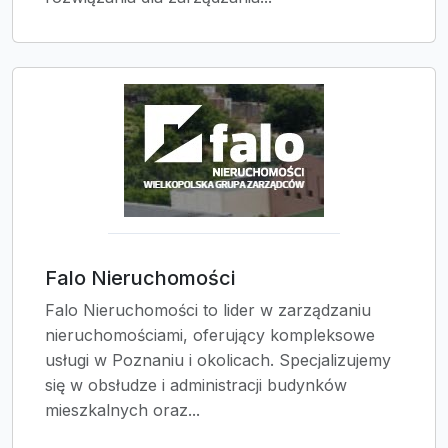
Falo Nieruchomości
Falo Nieruchomości to lider w zarządzaniu
nieruchomościami, oferujący kompleksowe
usługi w Poznaniu i okolicach. Specjalizujemy
się w obsłudze i administracji budynków
mieszkalnych oraz...