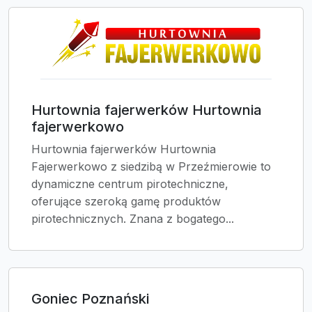
Hurtownia fajerwerków Hurtownia
fajerwerkowo
Hurtownia fajerwerków Hurtownia
Fajerwerkowo z siedzibą w Przeźmierowie to
dynamiczne centrum pirotechniczne,
oferujące szeroką gamę produktów
pirotechnicznych. Znana z bogatego...
Goniec Poznański