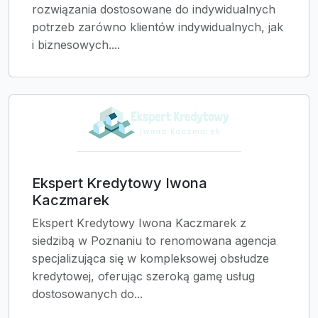
rozwiązania dostosowane do indywidualnych
potrzeb zarówno klientów indywidualnych, jak
i biznesowych....
Ekspert Kredytowy Iwona
Kaczmarek
Ekspert Kredytowy Iwona Kaczmarek z
siedzibą w Poznaniu to renomowana agencja
specjalizująca się w kompleksowej obsłudze
kredytowej, oferując szeroką gamę usług
dostosowanych do...