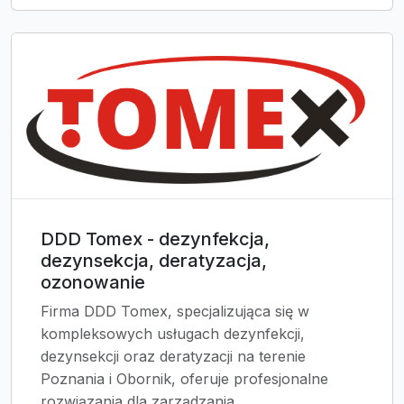
DDD Tomex - dezynfekcja,
dezynsekcja, deratyzacja,
ozonowanie
Firma DDD Tomex, specjalizująca się w
kompleksowych usługach dezynfekcji,
dezynsekcji oraz deratyzacji na terenie
Poznania i Obornik, oferuje profesjonalne
rozwiązania dla zarządzania...