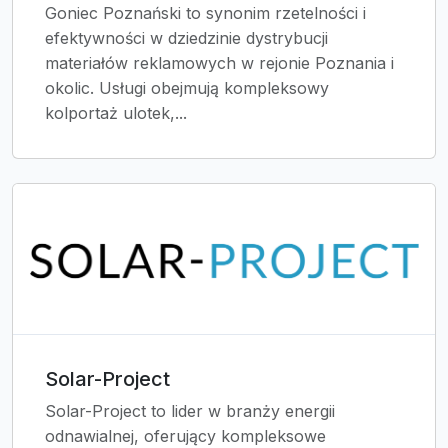
Goniec Poznański to synonim rzetelności i
efektywności w dziedzinie dystrybucji
materiałów reklamowych w rejonie Poznania i
okolic. Usługi obejmują kompleksowy
kolportaż ulotek,...
Solar-Project
Solar-Project to lider w branży energii
odnawialnej, oferujący kompleksowe