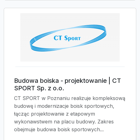
Budowa boiska - projektowanie | CT
SPORT Sp. z o.o.
CT SPORT w Poznaniu realizuje kompleksową
budowę i modernizacje boisk sportowych,
łącząc projektowanie z etapowym
wykonawstwem na placu budowy. Zakres
obejmuje budowa boisk sportowych...