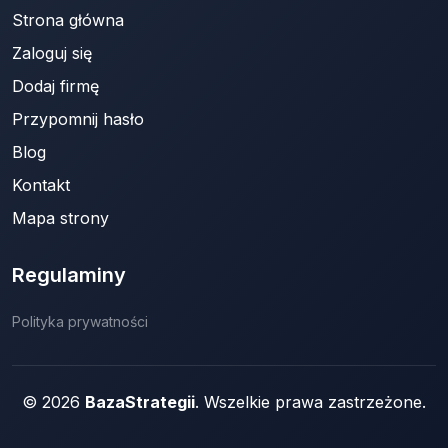
Strona główna
Zaloguj się
Dodaj firmę
Przypomnij hasło
Blog
Kontakt
Mapa strony
Regulaminy
Polityka prywatności
© 2026
BazaStrategii
. Wszelkie prawa zastrzeżone.