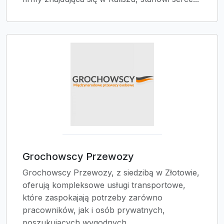
Grochowscy Przewozy
Grochowscy Przewozy, z siedzibą w Złotowie,
oferują kompleksowe usługi transportowe,
które zaspokajają potrzeby zarówno
pracowników, jak i osób prywatnych,
poszukujących wygodnych...