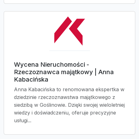
Wycena Nieruchomości -
Rzeczoznawca majątkowy | Anna
Kabacińska
Anna Kabacińska to renomowana ekspertka w
dziedzinie rzeczoznawstwa majątkowego z
siedzibą w Goślinowie. Dzięki swojej wieloletniej
wiedzy i doświadczeniu, oferuje precyzyjne
usługi...