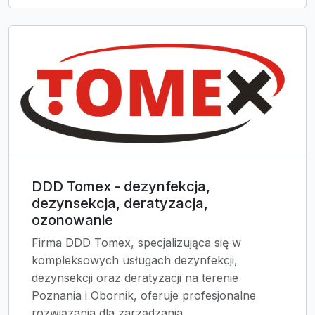
DDD Tomex - dezynfekcja,
dezynsekcja, deratyzacja,
ozonowanie
Firma DDD Tomex, specjalizująca się w
kompleksowych usługach dezynfekcji,
dezynsekcji oraz deratyzacji na terenie
Poznania i Obornik, oferuje profesjonalne
rozwiązania dla zarządzania...