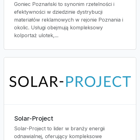
Goniec Poznański to synonim rzetelności i
efektywności w dziedzinie dystrybucji
materiałów reklamowych w rejonie Poznania i
okolic. Usługi obejmują kompleksowy
kolportaż ulotek,...
Solar-Project
Solar-Project to lider w branży energii
odnawialnej, oferujący kompleksowe