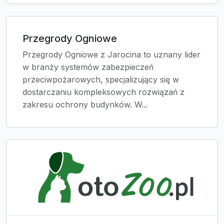
Przegrody Ogniowe
Przegrody Ogniowe z Jarocina to uznany lider
w branży systemów zabezpieczeń
przeciwpożarowych, specjalizujący się w
dostarczaniu kompleksowych rozwiązań z
zakresu ochrony budynków. W...