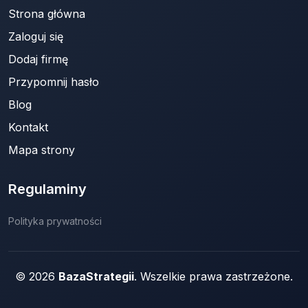
Strona główna
Zaloguj się
Dodaj firmę
Przypomnij hasło
Blog
Kontakt
Mapa strony
Regulaminy
Polityka prywatności
© 2026
BazaStrategii
. Wszelkie prawa zastrzeżone.