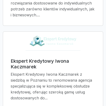
rozwiązania dostosowane do indywidualnych
potrzeb zarówno klientów indywidualnych, jak
i biznesowych....
Ekspert Kredytowy Iwona
Kaczmarek
Ekspert Kredytowy Iwona Kaczmarek z
siedzibą w Poznaniu to renomowana agencja
specjalizująca się w kompleksowej obsłudze
kredytowej, oferując szeroką gamę usług
dostosowanych do...