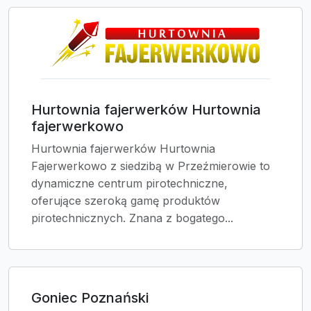
Hurtownia fajerwerków Hurtownia
fajerwerkowo
Hurtownia fajerwerków Hurtownia
Fajerwerkowo z siedzibą w Przeźmierowie to
dynamiczne centrum pirotechniczne,
oferujące szeroką gamę produktów
pirotechnicznych. Znana z bogatego...
Goniec Poznański