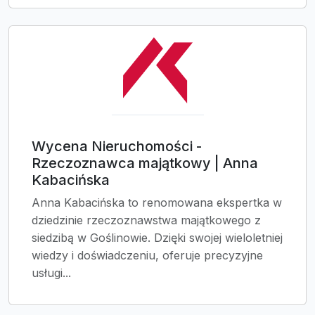
Wycena Nieruchomości -
Rzeczoznawca majątkowy | Anna
Kabacińska
Anna Kabacińska to renomowana ekspertka w
dziedzinie rzeczoznawstwa majątkowego z
siedzibą w Goślinowie. Dzięki swojej wieloletniej
wiedzy i doświadczeniu, oferuje precyzyjne
usługi...