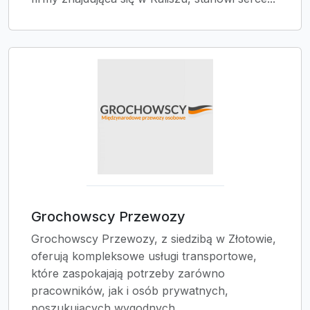
Grochowscy Przewozy
Grochowscy Przewozy, z siedzibą w Złotowie,
oferują kompleksowe usługi transportowe,
które zaspokajają potrzeby zarówno
pracowników, jak i osób prywatnych,
poszukujących wygodnych...