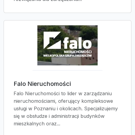
Falo Nieruchomości
Falo Nieruchomości to lider w zarządzaniu
nieruchomościami, oferujący kompleksowe
usługi w Poznaniu i okolicach. Specjalizujemy
się w obsłudze i administracji budynków
mieszkalnych oraz...