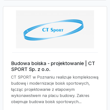
Budowa boiska - projektowanie | CT
SPORT Sp. z o.o.
CT SPORT w Poznaniu realizuje kompleksową
budowę i modernizacje boisk sportowych,
łącząc projektowanie z etapowym
wykonawstwem na placu budowy. Zakres
obejmuje budowa boisk sportowych...