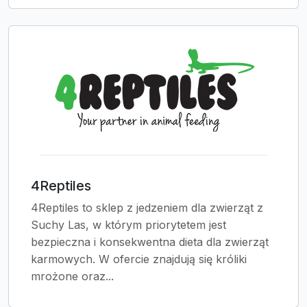
4Reptiles
4Reptiles to sklep z jedzeniem dla zwierząt z
Suchy Las, w którym priorytetem jest
bezpieczna i konsekwentna dieta dla zwierząt
karmowych. W ofercie znajdują się króliki
mrożone oraz...