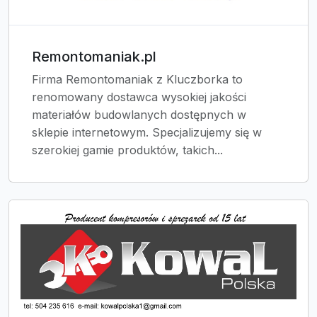
Remontomaniak.pl
Firma Remontomaniak z Kluczborka to
renomowany dostawca wysokiej jakości
materiałów budowlanych dostępnych w
sklepie internetowym. Specjalizujemy się w
szerokiej gamie produktów, takich...