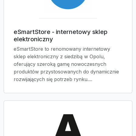
eSmartStore - internetowy sklep
elektroniczny
eSmartStore to renomowany internetowy
sklep elektroniczny z siedzibą w Opolu,
oferujący szeroką gamę nowoczesnych
produktów przystosowanych do dynamicznie
rozwijających się potrzeb rynku....