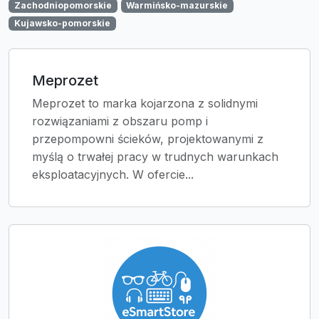
Zachodniopomorskie
Warmińsko-mazurskie
Kujawsko-pomorskie
Meprozet
Meprozet to marka kojarzona z solidnymi
rozwiązaniami z obszaru pomp i
przepompowni ścieków, projektowanymi z
myślą o trwałej pracy w trudnych warunkach
eksploatacyjnych. W ofercie...