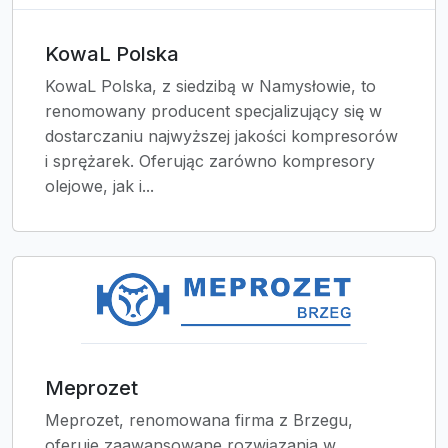
KowaL Polska
KowaL Polska, z siedzibą w Namysłowie, to
renomowany producent specjalizujący się w
dostarczaniu najwyższej jakości kompresorów
i sprężarek. Oferując zarówno kompresory
olejowe, jak i...
Meprozet
Meprozet, renomowana firma z Brzegu,
oferuje zaawansowane rozwiązania w