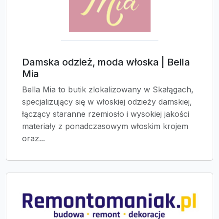
Damska odzież, moda włoska | Bella
Mia
Bella Mia to butik zlokalizowany w Skałągach,
specjalizujący się w włoskiej odzieży damskiej,
łączący staranne rzemiosło i wysokiej jakości
materiały z ponadczasowym włoskim krojem
oraz...