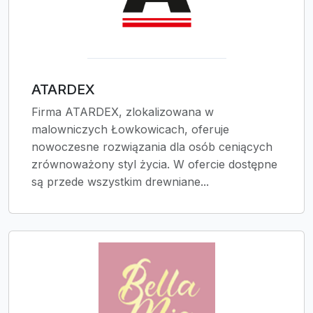
ATARDEX
Firma ATARDEX, zlokalizowana w
malowniczych Łowkowicach, oferuje
nowoczesne rozwiązania dla osób ceniących
zrównoważony styl życia. W ofercie dostępne
są przede wszystkim drewniane...