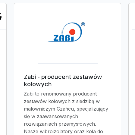
Zabi - producent zestawów
kołowych
Zabi to renomowany producent
zestawów kołowych z siedzibą w
malowniczym Czańcu, specjalizujący
się w zaawansowanych
rozwiązaniach przemysłowych.
Nasze wibroizolatory oraz koła do