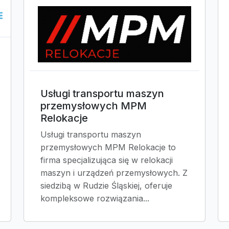
Usługi transportu maszyn
przemysłowych MPM
Relokacje
Usługi transportu maszyn
przemysłowych MPM Relokacje to
firma specjalizująca się w relokacji
maszyn i urządzeń przemysłowych. Z
siedzibą w Rudzie Śląskiej, oferuje
kompleksowe rozwiązania...