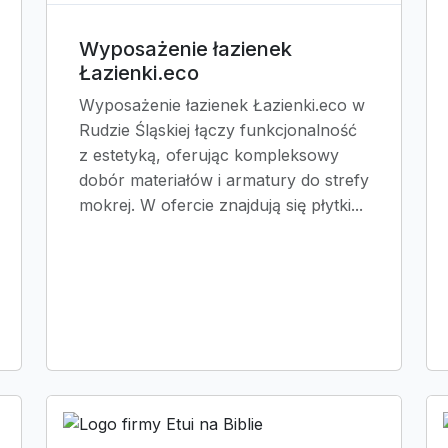
Wyposażenie łazienek
Łazienki.eco
Wyposażenie łazienek Łazienki.eco w
Rudzie Śląskiej łączy funkcjonalność
z estetyką, oferując kompleksowy
dobór materiałów i armatury do strefy
mokrej. W ofercie znajdują się płytki...