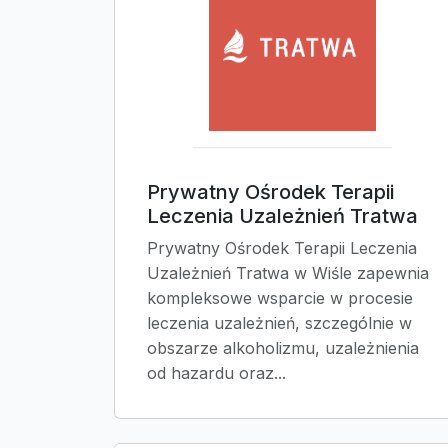
Prywatny Ośrodek Terapii
Leczenia Uzależnień Tratwa
Prywatny Ośrodek Terapii Leczenia
Uzależnień Tratwa w Wiśle zapewnia
kompleksowe wsparcie w procesie
leczenia uzależnień, szczególnie w
obszarze alkoholizmu, uzależnienia
od hazardu oraz...