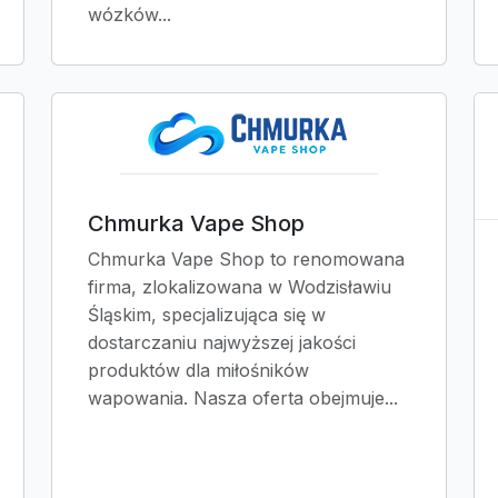
wózków...
Chmurka Vape Shop
Chmurka Vape Shop to renomowana
firma, zlokalizowana w Wodzisławiu
Śląskim, specjalizująca się w
dostarczaniu najwyższej jakości
produktów dla miłośników
wapowania. Nasza oferta obejmuje...