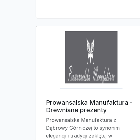
Prowansalska Manufaktura -
Drewniane prezenty
Prowansalska Manufaktura z
Dąbrowy Górniczej to synonim
elegancji i tradycji zaklętej w