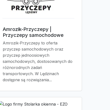
Amrozik-Przyczepy |
Przyczepy samochodowe
Amrozik-Przyczepy to oferta
przyczep samochodowych oraz
przyczep jednoosiowych
samochodowych, dostosowanych do
różnorodnych zadań
transportowych. W Lędzinach
dostępne są rozwiązania...