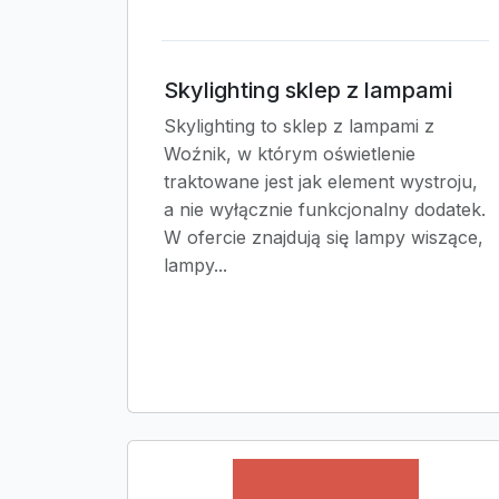
Skylighting sklep z lampami
Skylighting to sklep z lampami z
Woźnik, w którym oświetlenie
traktowane jest jak element wystroju,
a nie wyłącznie funkcjonalny dodatek.
W ofercie znajdują się lampy wiszące,
lampy...