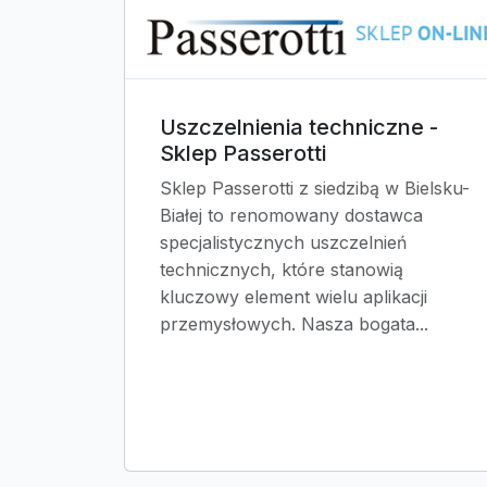
Uszczelnienia techniczne -
Sklep Passerotti
Sklep Passerotti z siedzibą w Bielsku-
Białej to renomowany dostawca
specjalistycznych uszczelnień
technicznych, które stanowią
kluczowy element wielu aplikacji
przemysłowych. Nasza bogata...