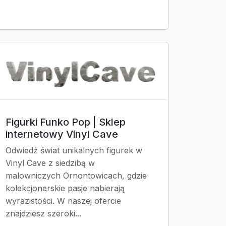
Figurki Funko Pop | Sklep
internetowy Vinyl Cave
Odwiedź świat unikalnych figurek w
Vinyl Cave z siedzibą w
malowniczych Ornontowicach, gdzie
kolekcjonerskie pasje nabierają
wyrazistości. W naszej ofercie
znajdziesz szeroki...