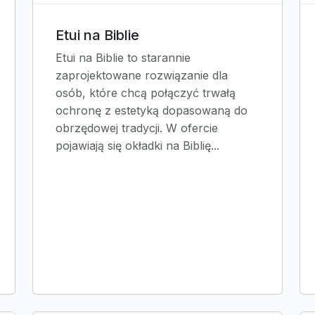
Etui na Biblie
Etui na Biblie to starannie
zaprojektowane rozwiązanie dla
osób, które chcą połączyć trwałą
ochronę z estetyką dopasowaną do
obrzędowej tradycji. W ofercie
pojawiają się okładki na Biblię...