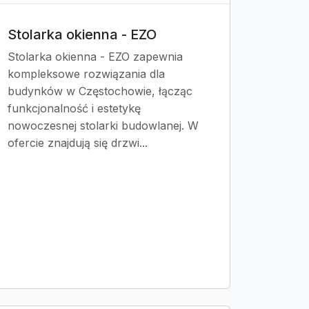
Stolarka okienna - EZO
Stolarka okienna - EZO zapewnia
kompleksowe rozwiązania dla
budynków w Częstochowie, łącząc
funkcjonalność i estetykę
nowoczesnej stolarki budowlanej. W
ofercie znajdują się drzwi...