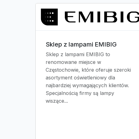
Sklep z lampami EMIBIG
Sklep z lampami EMIBIG to
renomowane miejsce w
Częstochowie, które oferuje szeroki
asortyment oświetleniowy dla
najbardziej wymagających klientów.
Specjalnością firmy są lampy
wiszące...