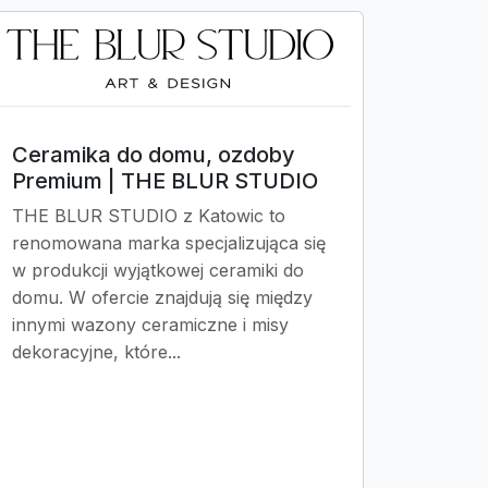
Ceramika do domu, ozdoby
Premium | THE BLUR STUDIO
THE BLUR STUDIO z Katowic to
renomowana marka specjalizująca się
w produkcji wyjątkowej ceramiki do
domu. W ofercie znajdują się między
innymi wazony ceramiczne i misy
dekoracyjne, które...