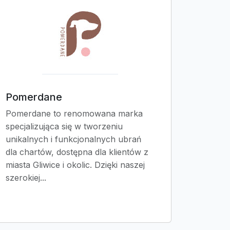
Pomerdane
Pomerdane to renomowana marka
specjalizująca się w tworzeniu
unikalnych i funkcjonalnych ubrań
dla chartów, dostępna dla klientów z
miasta Gliwice i okolic. Dzięki naszej
szerokiej...