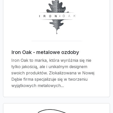
Iron Oak - metalowe ozdoby
Iron Oak to marka, która wyróżnia się nie
tylko jakością, ale i unikalnym designem
swoich produktów. Zlokalizowana w Nowej
Dębie firma specjalizuje się w tworzeniu
wyjątkowych metalowych...