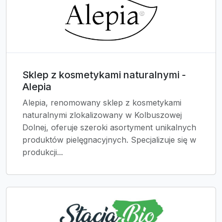
Sklep z kosmetykami naturalnymi -
Alepia
Alepia, renomowany sklep z kosmetykami
naturalnymi zlokalizowany w Kolbuszowej
Dolnej, oferuje szeroki asortyment unikalnych
produktów pielęgnacyjnych. Specjalizuje się w
produkcji...