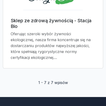
Sklep ze zdrową żywnością - Stacja
Bio
Oferując szeroki wybór żywności
ekologicznej, nasza firma koncentruje się na
dostarczaniu produktów najwyższej jakości,
które spełniają rygorystyczne normy
certyfikacji ekologicznej....
1 - 7 z 7 wpisów