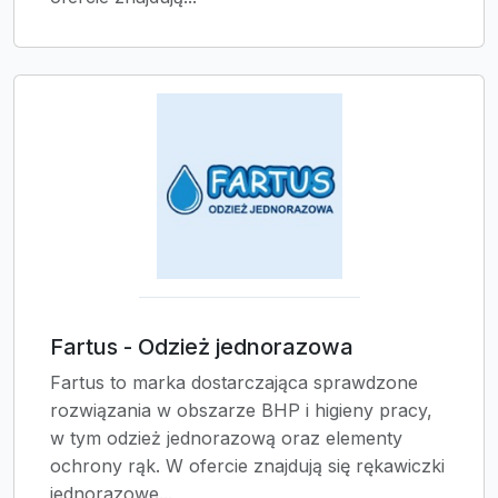
Fartus - Odzież jednorazowa
Fartus to marka dostarczająca sprawdzone
rozwiązania w obszarze BHP i higieny pracy,
w tym odzież jednorazową oraz elementy
ochrony rąk. W ofercie znajdują się rękawiczki
jednorazowe...