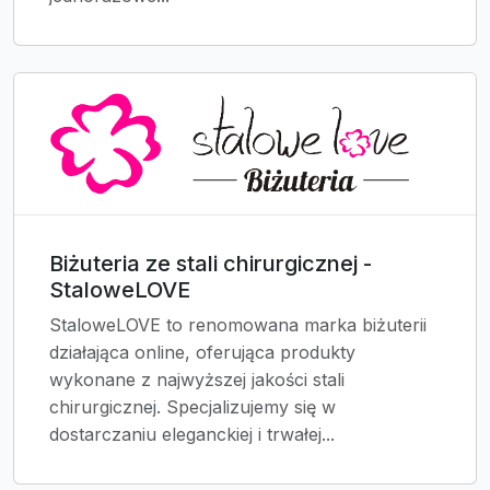
Biżuteria ze stali chirurgicznej -
StaloweLOVE
StaloweLOVE to renomowana marka biżuterii
działająca online, oferująca produkty
wykonane z najwyższej jakości stali
chirurgicznej. Specjalizujemy się w
dostarczaniu eleganckiej i trwałej...