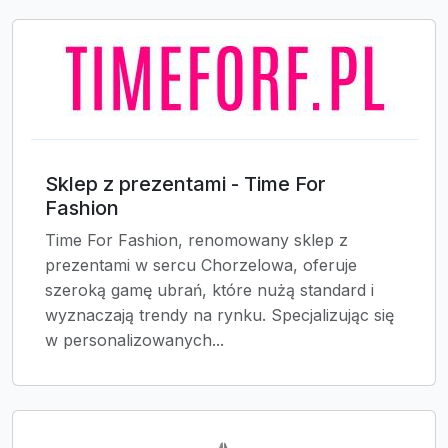
Sklep z prezentami - Time For
Fashion
Time For Fashion, renomowany sklep z
prezentami w sercu Chorzelowa, oferuje
szeroką gamę ubrań, które nużą standard i
wyznaczają trendy na rynku. Specjalizując się
w personalizowanych...