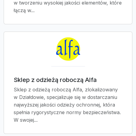
w tworzeniu wysokiej jakości elementów, które
łączą w...
Sklep z odzieżą roboczą Alfa
Sklep z odzieżą roboczą Alfa, zlokalizowany
w Działdowie, specjalizuje się w dostarczaniu
najwyższej jakości odzieży ochronnej, która
spełnia rygorystyczne normy bezpieczeństwa.
W swojej...