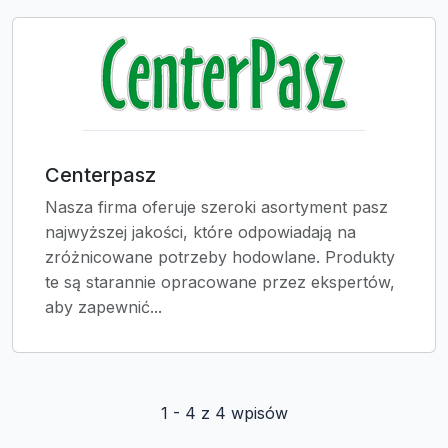
Centerpasz
Nasza firma oferuje szeroki asortyment pasz
najwyższej jakości, które odpowiadają na
zróżnicowane potrzeby hodowlane. Produkty
te są starannie opracowane przez ekspertów,
aby zapewnić...
1 - 4 z 4 wpisów