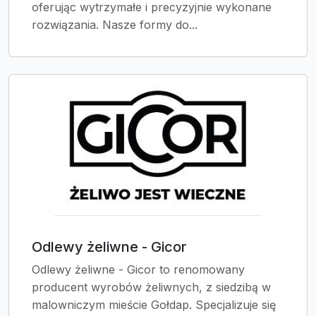
oferując wytrzymałe i precyzyjnie wykonane
rozwiązania. Nasze formy do...
Odlewy żeliwne - Gicor
Odlewy żeliwne - Gicor to renomowany
producent wyrobów żeliwnych, z siedzibą w
malowniczym mieście Gołdap. Specjalizuje się