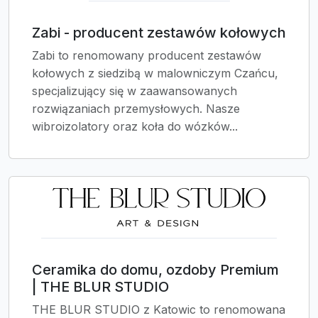
Zabi - producent zestawów kołowych
Zabi to renomowany producent zestawów
kołowych z siedzibą w malowniczym Czańcu,
specjalizujący się w zaawansowanych
rozwiązaniach przemysłowych. Nasze
wibroizolatory oraz koła do wózków...
Ceramika do domu, ozdoby Premium
| THE BLUR STUDIO
THE BLUR STUDIO z Katowic to renomowana