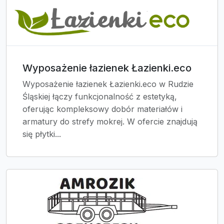
Wyposażenie łazienek Łazienki.eco
Wyposażenie łazienek Łazienki.eco w Rudzie
Śląskiej łączy funkcjonalność z estetyką,
oferując kompleksowy dobór materiałów i
armatury do strefy mokrej. W ofercie znajdują
się płytki...