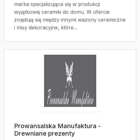
marka specjalizująca się w produkcji
wyjątkowej ceramiki do domu. W ofercie
znajdują się między innymi wazony ceramiczne
i misy dekoracyjne, które...
Prowansalska Manufaktura -
Drewniane prezenty