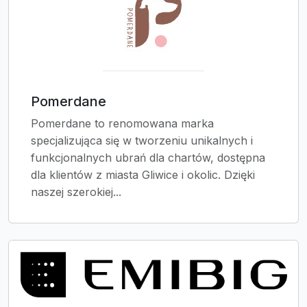
Pomerdane
Pomerdane to renomowana marka
specjalizująca się w tworzeniu unikalnych i
funkcjonalnych ubrań dla chartów, dostępna
dla klientów z miasta Gliwice i okolic. Dzięki
naszej szerokiej...