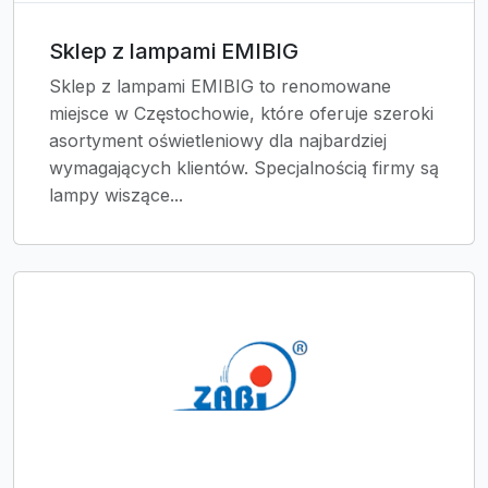
Sklep z lampami EMIBIG
Sklep z lampami EMIBIG to renomowane
miejsce w Częstochowie, które oferuje szeroki
asortyment oświetleniowy dla najbardziej
wymagających klientów. Specjalnością firmy są
lampy wiszące...