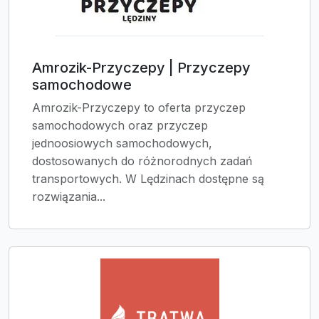
Amrozik-Przyczepy | Przyczepy
samochodowe
Amrozik-Przyczepy to oferta przyczep
samochodowych oraz przyczep
jednoosiowych samochodowych,
dostosowanych do różnorodnych zadań
transportowych. W Lędzinach dostępne są
rozwiązania...