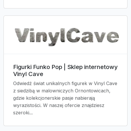
Figurki Funko Pop | Sklep internetowy
Vinyl Cave
Odwiedź świat unikalnych figurek w Vinyl Cave
z siedzibą w malowniczych Ornontowicach,
gdzie kolekcjonerskie pasje nabierają
wyrazistości. W naszej ofercie znajdziesz
szeroki...