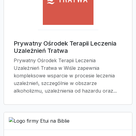
Prywatny Ośrodek Terapii Leczenia
Uzależnień Tratwa
Prywatny Ośrodek Terapii Leczenia
Uzależnień Tratwa w Wiśle zapewnia
kompleksowe wsparcie w procesie leczenia
uzależnień, szczególnie w obszarze
alkoholizmu, uzależnienia od hazardu oraz...