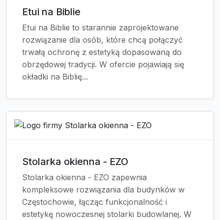
Etui na Biblie
Etui na Biblie to starannie zaprojektowane
rozwiązanie dla osób, które chcą połączyć
trwałą ochronę z estetyką dopasowaną do
obrzędowej tradycji. W ofercie pojawiają się
okładki na Biblię...
Stolarka okienna - EZO
Stolarka okienna - EZO zapewnia
kompleksowe rozwiązania dla budynków w
Częstochowie, łącząc funkcjonalność i
estetykę nowoczesnej stolarki budowlanej. W