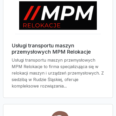
Usługi transportu maszyn
przemysłowych MPM Relokacje
Usługi transportu maszyn przemysłowych
MPM Relokacje to firma specjalizująca się w
relokacji maszyn i urządzeń przemysłowych. Z
siedzibą w Rudzie Śląskiej, oferuje
kompleksowe rozwiązania...