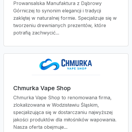
Prowansalska Manufaktura z Dąbrowy
Górniczej to synonim elegancji i tradycji
zaklętej w naturalnej formie. Specjalizuje się w
tworzeniu drewnianych prezentów, które
potrafią zachwycić...
Chmurka Vape Shop
Chmurka Vape Shop to renomowana firma,
zlokalizowana w Wodzisławiu Śląskim,
specjalizująca się w dostarczaniu najwyższej
jakości produktów dla miłośników wapowania.
Nasza oferta obejmuje...