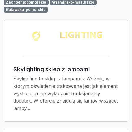
Zachodniopomorskie
Warmińsko-mazurskie
Kujawsko-pomorskie
Skylighting sklep z lampami
Skylighting to sklep z lampami z Woźnik, w
którym oświetlenie traktowane jest jak element
wystroju, a nie wyłącznie funkcjonalny
dodatek. W ofercie znajdują się lampy wiszące,
lampy...