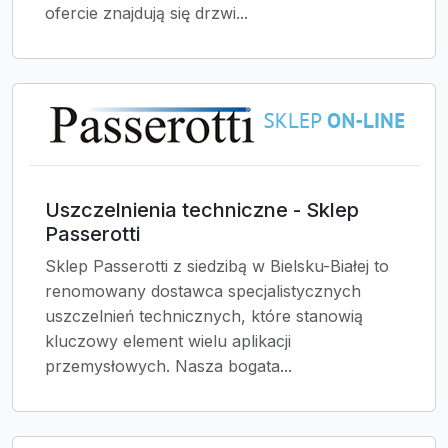
ofercie znajdują się drzwi...
Uszczelnienia techniczne - Sklep
Passerotti
Sklep Passerotti z siedzibą w Bielsku-Białej to
renomowany dostawca specjalistycznych
uszczelnień technicznych, które stanowią
kluczowy element wielu aplikacji
przemysłowych. Nasza bogata...