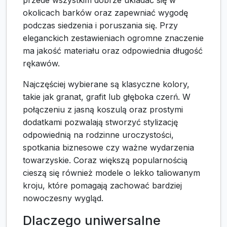
okolicach barków oraz zapewniać wygodę
podczas siedzenia i poruszania się. Przy
eleganckich zestawieniach ogromne znaczenie
ma jakość materiału oraz odpowiednia długość
rękawów.
Najczęściej wybierane są klasyczne kolory,
takie jak granat, grafit lub głęboka czerń. W
połączeniu z jasną koszulą oraz prostymi
dodatkami pozwalają stworzyć stylizację
odpowiednią na rodzinne uroczystości,
spotkania biznesowe czy ważne wydarzenia
towarzyskie. Coraz większą popularnością
cieszą się również modele o lekko taliowanym
kroju, które pomagają zachować bardziej
nowoczesny wygląd.
Dlaczego uniwersalne