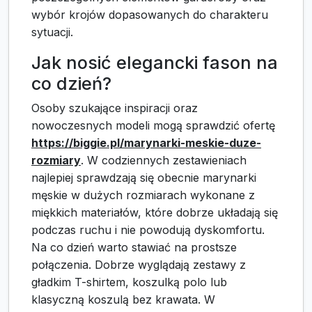
wybór krojów dopasowanych do charakteru
sytuacji.
Jak nosić elegancki fason na
co dzień?
Osoby szukające inspiracji oraz
nowoczesnych modeli mogą sprawdzić ofertę
https://biggie.pl/marynarki-meskie-duze-
rozmiary
. W codziennych zestawieniach
najlepiej sprawdzają się obecnie marynarki
męskie w dużych rozmiarach wykonane z
miękkich materiałów, które dobrze układają się
podczas ruchu i nie powodują dyskomfortu.
Na co dzień warto stawiać na prostsze
połączenia. Dobrze wyglądają zestawy z
gładkim T-shirtem, koszulką polo lub
klasyczną koszulą bez krawata. W