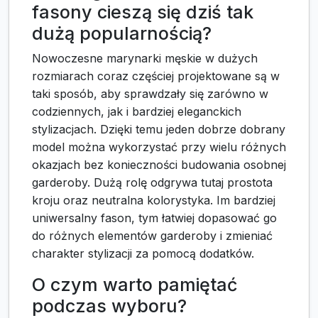
fasony cieszą się dziś tak
dużą popularnością?
Nowoczesne marynarki męskie w dużych
rozmiarach coraz częściej projektowane są w
taki sposób, aby sprawdzały się zarówno w
codziennych, jak i bardziej eleganckich
stylizacjach. Dzięki temu jeden dobrze dobrany
model można wykorzystać przy wielu różnych
okazjach bez konieczności budowania osobnej
garderoby. Dużą rolę odgrywa tutaj prostota
kroju oraz neutralna kolorystyka. Im bardziej
uniwersalny fason, tym łatwiej dopasować go
do różnych elementów garderoby i zmieniać
charakter stylizacji za pomocą dodatków.
O czym warto pamiętać
podczas wyboru?