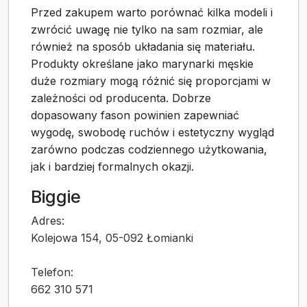
Przed zakupem warto porównać kilka modeli i
zwrócić uwagę nie tylko na sam rozmiar, ale
również na sposób układania się materiału.
Produkty określane jako marynarki męskie
duże rozmiary mogą różnić się proporcjami w
zależności od producenta. Dobrze
dopasowany fason powinien zapewniać
wygodę, swobodę ruchów i estetyczny wygląd
zarówno podczas codziennego użytkowania,
jak i bardziej formalnych okazji.
Biggie
Adres:
Kolejowa 154, 05-092 Łomianki
Telefon:
662 310 571