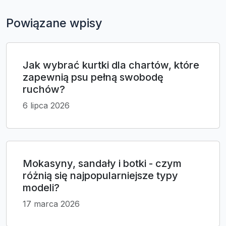
Powiązane wpisy
Jak wybrać kurtki dla chartów, które
zapewnią psu pełną swobodę
ruchów?
6 lipca 2026
Mokasyny, sandały i botki - czym
różnią się najpopularniejsze typy
modeli?
17 marca 2026