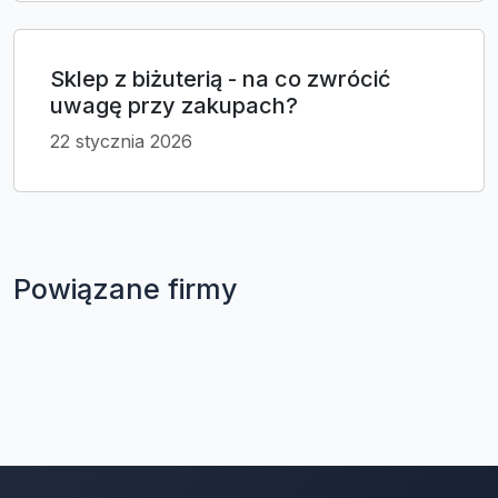
Sklep z biżuterią - na co zwrócić
uwagę przy zakupach?
22 stycznia 2026
Powiązane firmy