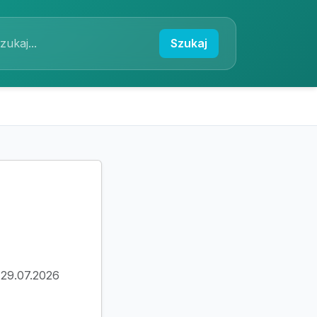
Szukaj
 29.07.2026